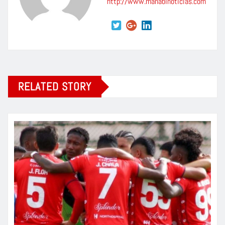
http://www.manabinoticias.com
RELATED STORY