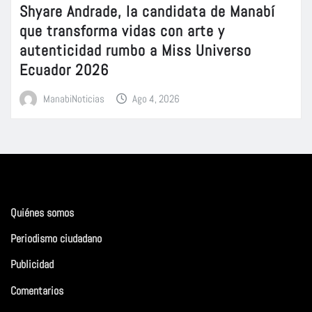
Shyare Andrade, la candidata de Manabí
que transforma vidas con arte y
autenticidad rumbo a Miss Universo
Ecuador 2026
ManabiNoticias
Ago 4, 2026
Quiénes somos
Periodismo ciudadano
Publicidad
Comentarios