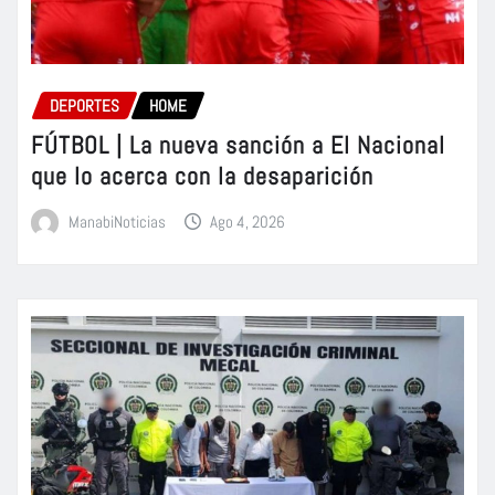
DEPORTES
HOME
FÚTBOL | La nueva sanción a El Nacional
que lo acerca con la desaparición
ManabiNoticias
Ago 4, 2026