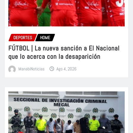
DEPORTES
HOME
FÚTBOL | La nueva sanción a El Nacional
que lo acerca con la desaparición
ManabiNoticias
Ago 4, 2026