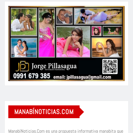
MANABÍNOTICIAS.COM
ManabíNoticias.Com es una propuesta informativa manabita que