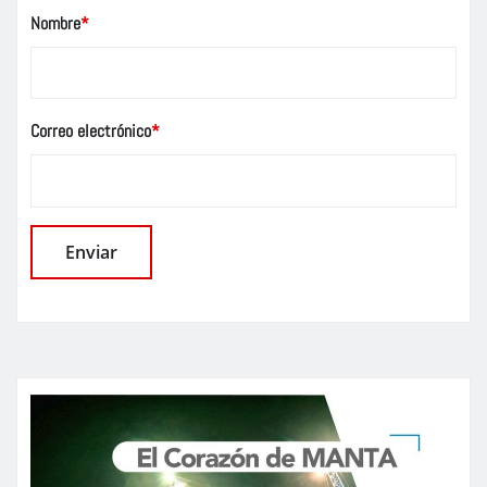
Nombre
*
Correo electrónico
*