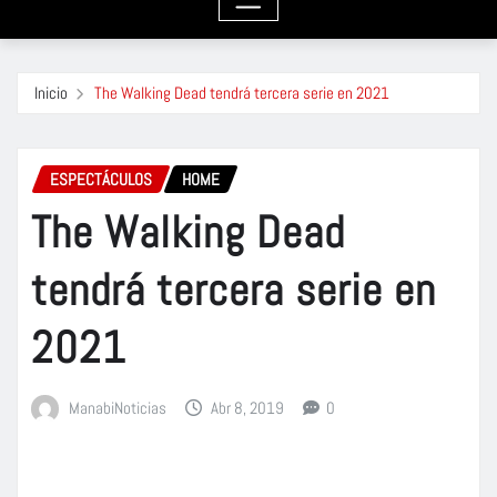
Inicio
The Walking Dead tendrá tercera serie en 2021
ESPECTÁCULOS
HOME
The Walking Dead
tendrá tercera serie en
2021
ManabiNoticias
Abr 8, 2019
0