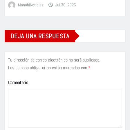
ManabiNoticias
Jul 30, 2026
DEJA UNA RESPUESTA
Tu dirección de correo electrónico no será publicada.
Los campos obligatorios están marcados con
*
Comentario