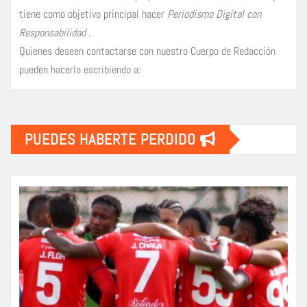
tiene como objetivo principal hacer
Periodismo Digital con
Responsabilidad
.
Quienes deseen contactarse con nuestro Cuerpo de Redacción
pueden hacerlo escribiendo a:
PUEDES HABERTE PERDIDO