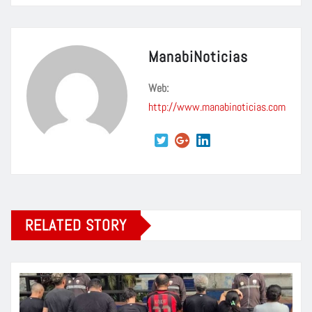
ManabiNoticias
Web:
http://www.manabinoticias.com
RELATED STORY