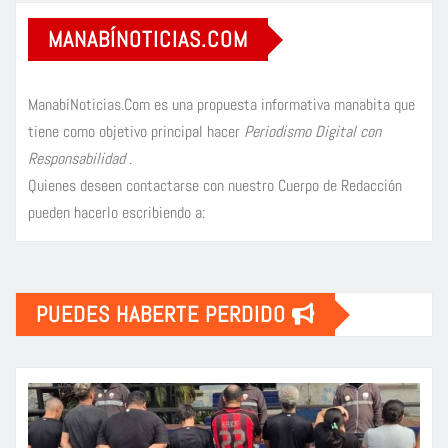
MANABÍNOTICIAS.COM
ManabíNoticias.Com es una propuesta informativa manabita que
tiene como objetivo principal hacer
Periodismo Digital con
Responsabilidad
.
Quienes deseen contactarse con nuestro Cuerpo de Redacción
pueden hacerlo escribiendo a:
PUEDES HABERTE PERDIDO