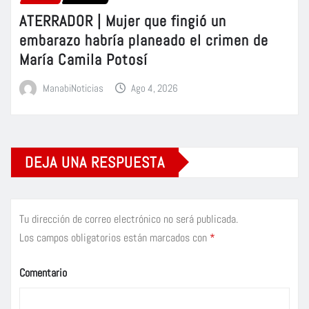
ATERRADOR | Mujer que fingió un
embarazo habría planeado el crimen de
María Camila Potosí
ManabiNoticias
Ago 4, 2026
DEJA UNA RESPUESTA
Tu dirección de correo electrónico no será publicada.
Los campos obligatorios están marcados con
*
Comentario