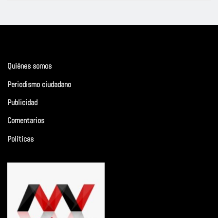
Quiénes somos
Periodismo ciudadano
Publicidad
Comentarios
Políticas