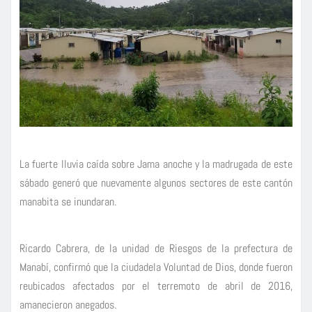
La fuerte lluvia caída sobre Jama anoche y la madrugada de este
sábado generó que nuevamente algunos sectores de este cantón
manabita se inundaran.
Ricardo Cabrera, de la unidad de Riesgos de la prefectura de
Manabí, confirmó que la ciudadela Voluntad de Dios, donde fueron
reubicados afectados por el terremoto de abril de 2016,
amanecieron anegados.