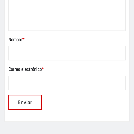
Nombre
*
Correo electrónico
*