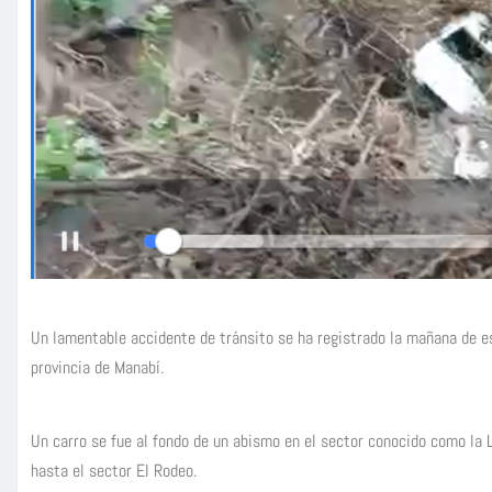
Un lamentable accidente de tránsito se ha registrado la mañana de es
provincia de Manabí.
Un carro se fue al fondo de un abismo en el sector conocido como la 
hasta el sector El Rodeo.