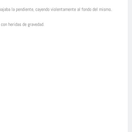
s bajaba la pendiente, cayendo violentamente al fondo del mismo.
 con heridas de gravedad.