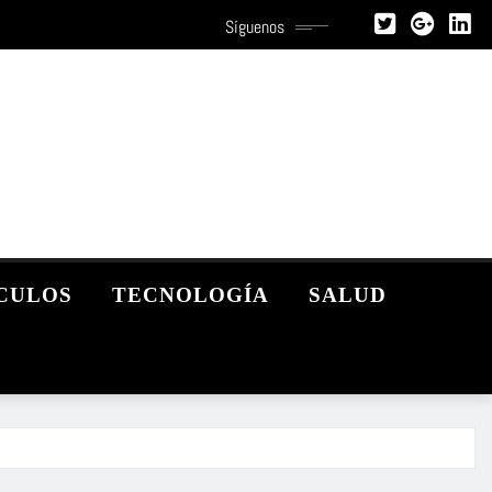
Síguenos
CULOS
TECNOLOGÍA
SALUD