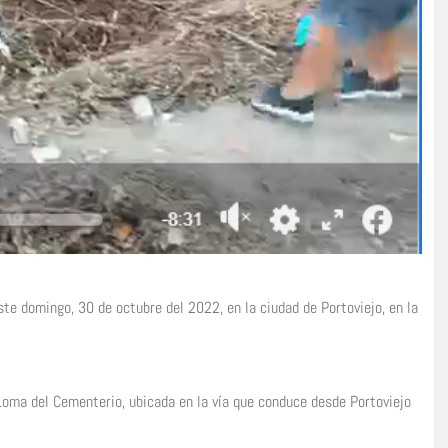
te domingo, 30 de octubre del 2022, en la ciudad de Portoviejo, en la
Loma del Cementerio, ubicada en la vía que conduce desde Portoviejo