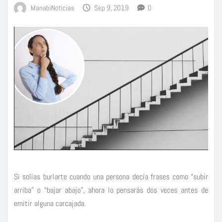
ManabiNoticias
Sep 9, 2019
0
Si solías burlarte cuando una persona decía frases como “subir
arriba” o “bajar abajo”, ahora lo pensarás dos veces antes de
emitir alguna carcajada.