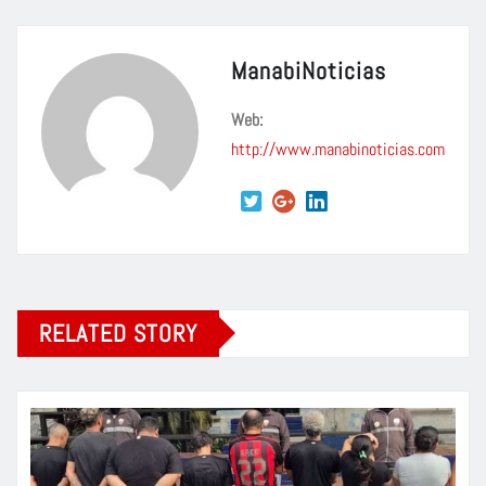
ManabiNoticias
Web:
http://www.manabinoticias.com
RELATED STORY