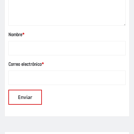
Nombre
*
Correo electrónico
*