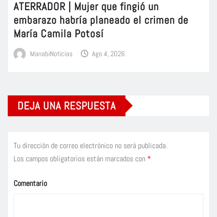
ATERRADOR | Mujer que fingió un
embarazo habría planeado el crimen de
María Camila Potosí
ManabiNoticias
Ago 4, 2026
DEJA UNA RESPUESTA
Tu dirección de correo electrónico no será publicada.
Los campos obligatorios están marcados con
*
Comentario