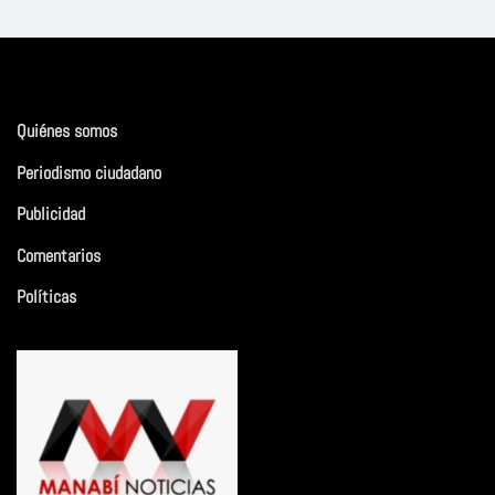
Quiénes somos
Periodismo ciudadano
Publicidad
Comentarios
Políticas