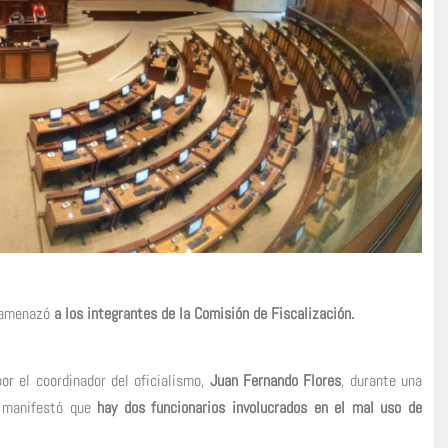
 amenazó
a los integrantes de la Comisión de Fiscalización.
r el coordinador del oficialismo,
Juan Fernando Flores
, durante una
a, manifestó que
hay dos funcionarios involucrados en el mal uso de