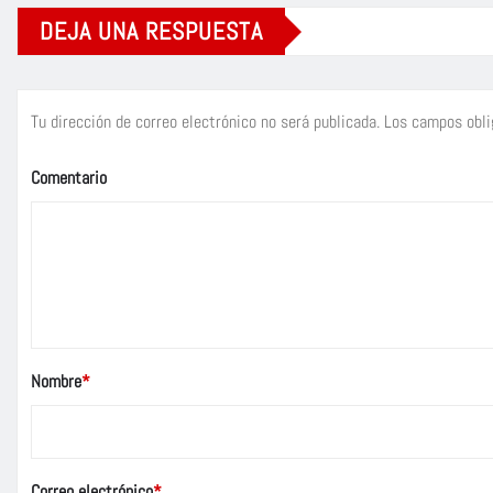
DEJA UNA RESPUESTA
Tu dirección de correo electrónico no será publicada.
Los campos obli
Comentario
Nombre
*
Correo electrónico
*