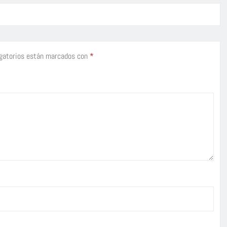
gatorios están marcados con
*