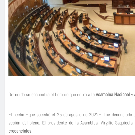
Detenido se encuentra el hombre que entró a la
Asamblea Nacional
y
El hecho –que sucedió el 25 de agosto de 2022– fue denunciado po
sesión del pleno. El presidente de la Asamblea, Virgilio Saquicel
credenciales.