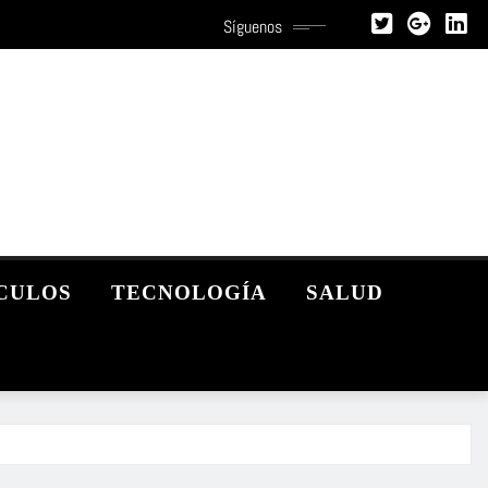
Síguenos
CULOS
TECNOLOGÍA
SALUD