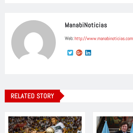
ManabiNoticias
Web:
http://www.manabinoticias.com
RELATED STORY