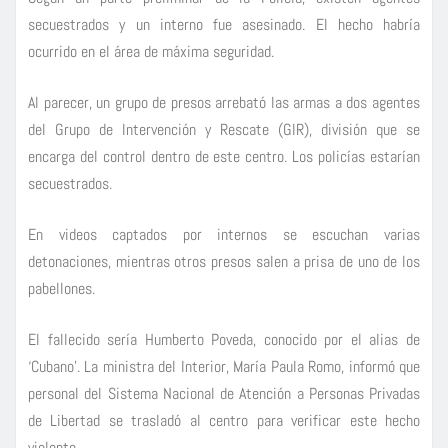
secuestrados y un interno fue asesinado. El hecho habría
ocurrido en el área de máxima seguridad.
Al parecer, un grupo de presos arrebató las armas a dos agentes
del Grupo de Intervención y Rescate (GIR), división que se
encarga del control dentro de este centro. Los policías estarían
secuestrados.
En videos captados por internos se escuchan varias
detonaciones, mientras otros presos salen a prisa de uno de los
pabellones.
El fallecido sería Humberto Poveda, conocido por el alias de
‘Cubano’. La ministra del Interior, María Paula Romo, informó que
personal del Sistema Nacional de Atención a Personas Privadas
de Libertad se trasladó al centro para verificar este hecho
violento.