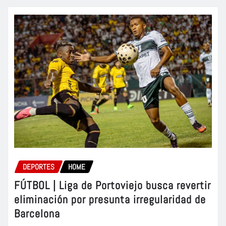
DEPORTES
HOME
FÚTBOL | Liga de Portoviejo busca revertir
eliminación por presunta irregularidad de
Barcelona