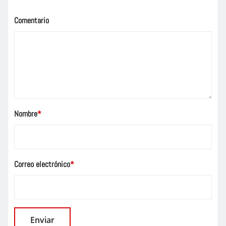
Comentario
Nombre
*
Correo electrónico
*