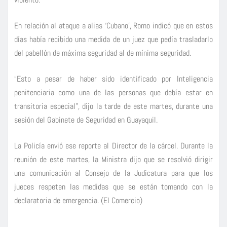
En relación al ataque a alias ‘Cubano’, Romo indicó que en estos
días había recibido una medida de un juez que pedía trasladarlo
del pabellón de máxima seguridad al de mínima seguridad.
“Esto a pesar de haber sido identificado por Inteligencia
penitenciaria como una de las personas que debía estar en
transitoria especial”, dijo la tarde de este martes, durante una
sesión del Gabinete de Seguridad en Guayaquil.
La Policía envió ese reporte al Director de la cárcel. Durante la
reunión de este martes, la Ministra dijo que se resolvió dirigir
una comunicación al Consejo de la Judicatura para que los
jueces respeten las medidas que se están tomando con la
declaratoria de emergencia. (El Comercio)