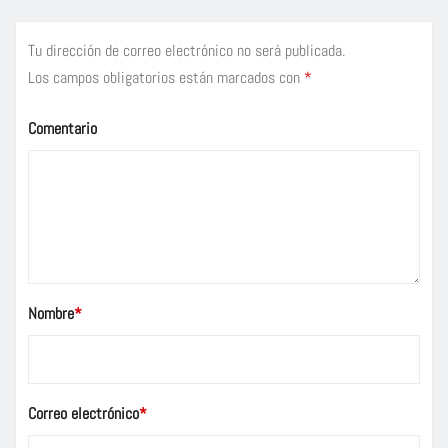
Tu dirección de correo electrónico no será publicada.
Los campos obligatorios están marcados con
*
Comentario
Nombre
*
Correo electrónico
*