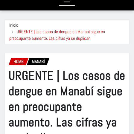
Inicio
URGENTE | Los casos de dengue en Manabí sigue en
preocupante aumento. Las cifras ya se duplican
HOME
MANABÍ
URGENTE | Los casos de
dengue en Manabí sigue
en preocupante
aumento. Las cifras ya