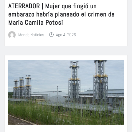
ATERRADOR | Mujer que fingió un
embarazo habría planeado el crimen de
María Camila Potosí
ManabiNoticias
Ago 4, 2026