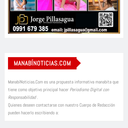
MANABÍNOTICIAS.COM
ManabíNoticias.Com es una propuesta informativa manabita que
tiene como objetivo principal hacer
Periodismo Digital con
Responsabilidad
.
Quienes deseen contactarse con nuestro Cuerpo de Redacción
pueden hacerlo escribiendo a: