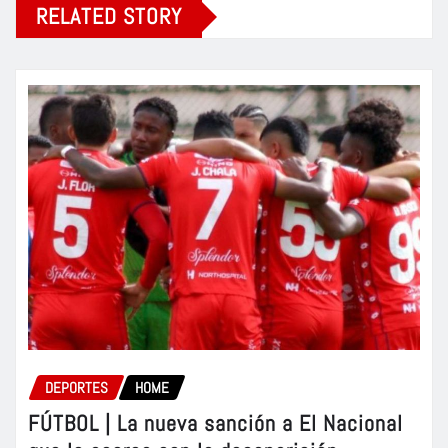
RELATED STORY
DEPORTES
HOME
FÚTBOL | La nueva sanción a El Nacional