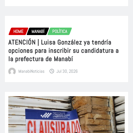
HOME
MANABÍ
POLÍTICA
ATENCIÓN | Luisa González ya tendría
opciones para inscribir su candidatura a
la prefectura de Manabí
ManabiNoticias
Jul 30, 2026