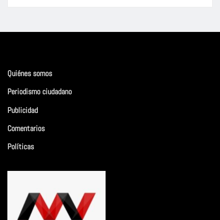
Quiénes somos
Periodismo ciudadano
Publicidad
Comentarios
Políticas