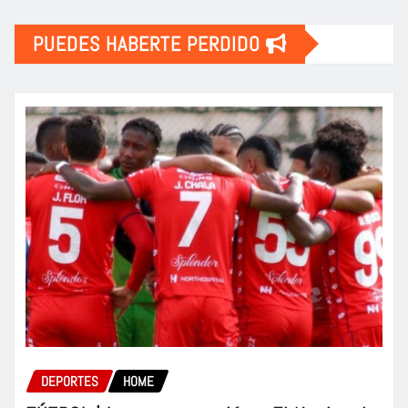
PUEDES HABERTE PERDIDO
DEPORTES
HOME