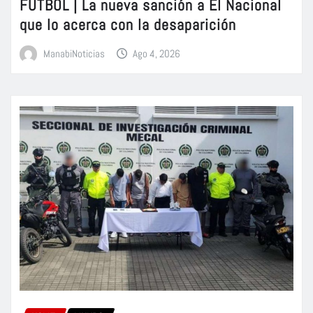
FÚTBOL | La nueva sanción a El Nacional
que lo acerca con la desaparición
ManabiNoticias
Ago 4, 2026