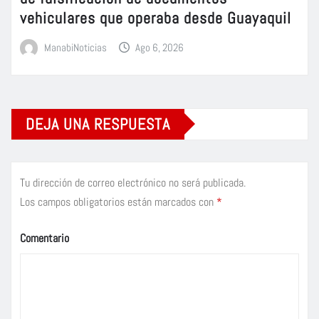
vehiculares que operaba desde Guayaquil
ManabiNoticias
Ago 6, 2026
DEJA UNA RESPUESTA
Tu dirección de correo electrónico no será publicada.
Los campos obligatorios están marcados con
*
Comentario