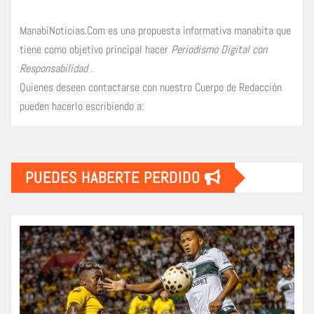
ManabíNoticias.Com es una propuesta informativa manabita que
tiene como objetivo principal hacer
Periodismo Digital con
Responsabilidad
.
Quienes deseen contactarse con nuestro Cuerpo de Redacción
pueden hacerlo escribiendo a:
PUEDES HABERTE PERDIDO