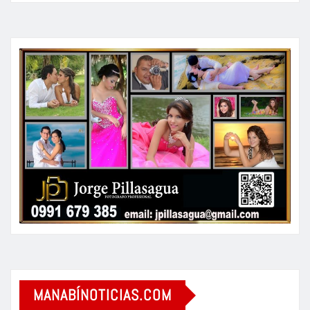
MANABÍNOTICIAS.COM