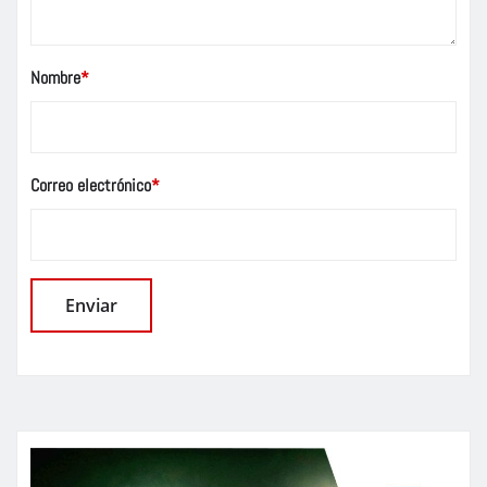
Nombre
*
Correo electrónico
*