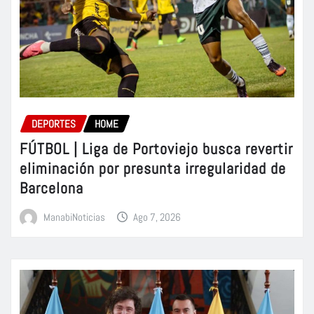
DEPORTES
HOME
FÚTBOL | Liga de Portoviejo busca revertir
eliminación por presunta irregularidad de
Barcelona
ManabiNoticias
Ago 7, 2026