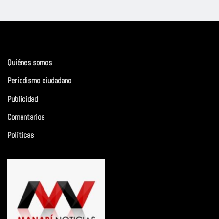
Quiénes somos
Periodismo ciudadano
Publicidad
Comentarios
Políticas