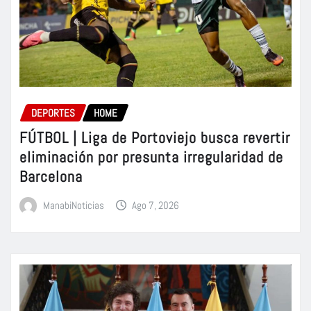
DEPORTES
HOME
FÚTBOL | Liga de Portoviejo busca revertir
eliminación por presunta irregularidad de
Barcelona
ManabiNoticias
Ago 7, 2026