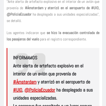
“Ante alerta de artefacto explosivo en el interior de un avión que
provenía de
#Ámsterdam y aterrizó en el aeropuerto de #UIO,
@PoliciaEcuador
ha desplegado a sus unidades especializadas”,
se detalló.
Los agentes indicaron que
se hizo la evacuación controlada de
los pasajeros del vuelo
para el registro correspondiente.
INFORMAMOS
Ante alerta de artefacto explosivo en el
interior de un avión que provenía de
#Ámsterdam
y aterrizó en el aeropuerto de
#UIO
,
@PoliciaEcuador
ha desplegado a sus
unidades especializadas.