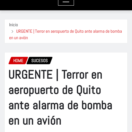
Inicio
URGENTE | Terror en aeropuerto de Quito ante alarma de bomba
en un avión
HOME
SUCESOS
URGENTE | Terror en
aeropuerto de Quito
ante alarma de bomba
en un avión