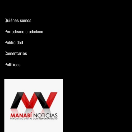
Quiénes somos
Periodismo ciudadano
Publicidad
Comentarios
Políticas