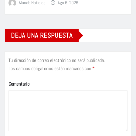
ManabiNoticias
Ago 6, 2026
DEJA UNA RESPUESTA
Tu dirección de correo electrónico no será publicada.
Los campos obligatorios están marcados con
*
Comentario