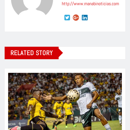
http://www.manabinoticias.com
RELATED STORY