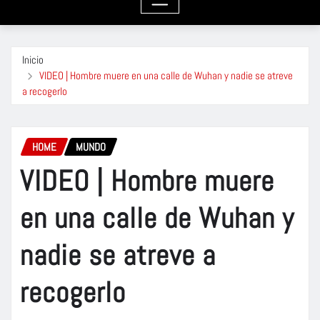
Inicio
VIDEO | Hombre muere en una calle de Wuhan y nadie se atreve
a recogerlo
HOME
MUNDO
VIDEO | Hombre muere
en una calle de Wuhan y
nadie se atreve a
recogerlo