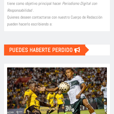
tiene como objetivo principal hacer
Periodismo Digital con
Responsabilidad
.
Quienes deseen contactarse con nuestro Cuerpo de Redacción
pueden hacerlo escribiendo a:
PUEDES HABERTE PERDIDO