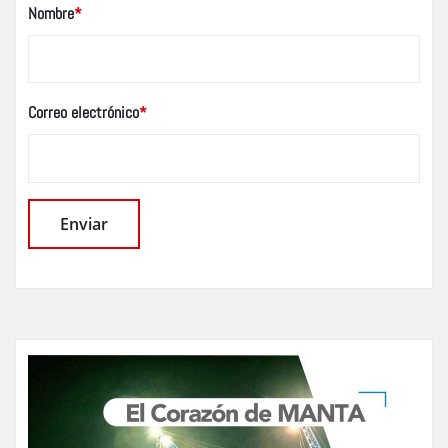
Nombre
*
Correo electrónico
*