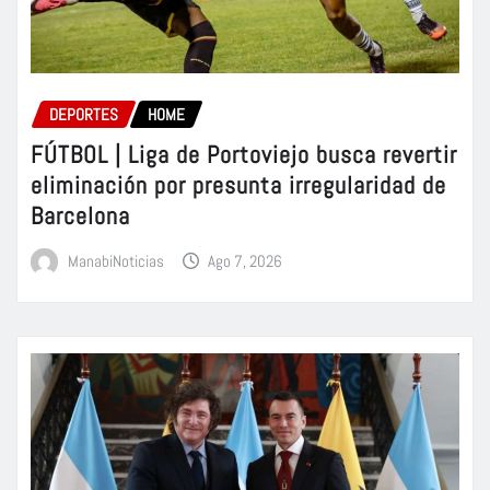
DEPORTES
HOME
FÚTBOL | Liga de Portoviejo busca revertir
eliminación por presunta irregularidad de
Barcelona
ManabiNoticias
Ago 7, 2026