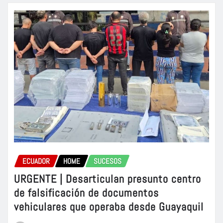
ECUADOR
HOME
SUCESOS
URGENTE | Desarticulan presunto centro
de falsificación de documentos
vehiculares que operaba desde Guayaquil