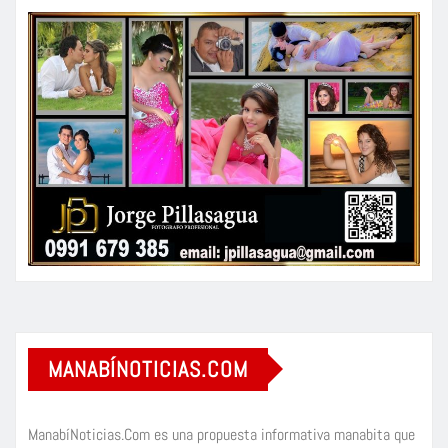
MANABÍNOTICIAS.COM
ManabíNoticias.Com es una propuesta informativa manabita que