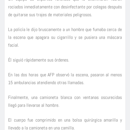
rociados inmediatamente con desinfectante por colegas después
de quitarse sus trajes de materiales peligrosos.
La policía le dijo bruscamente a un hombre que fumaba cerca de
la escena que apagara su cigarrillo y se pusiera una máscara
facial.
Él siguió rápidamente sus órdenes.
En las dos horas que AFP observó la escena, pasaron al menos
15 ambulancias atendiendo otras llamadas.
Finalmente, una camioneta blanca con ventanas oscurecidas
llegó para llevarse al hombre.
El cuerpo fue comprimido en una bolsa quirúrgica amarilla y
llevado a la camioneta en una camilla.