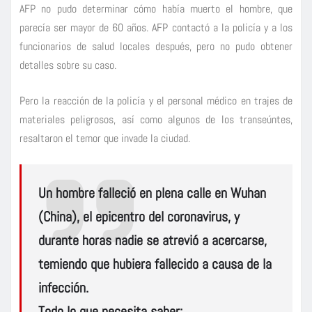
AFP no pudo determinar cómo había muerto el hombre, que
parecía ser mayor de 60 años. AFP contactó a la policía y a los
funcionarios de salud locales después, pero no pudo obtener
detalles sobre su caso.
Pero la reacción de la policía y el personal médico en trajes de
materiales peligrosos, así como algunos de los transeúntes,
resaltaron el temor que invade la ciudad.
Un hombre falleció en plena calle en Wuhan
(China), el epicentro del coronavirus, y
durante horas nadie se atrevió a acercarse,
temiendo que hubiera fallecido a causa de la
infección.
Todo lo que necesita saber: