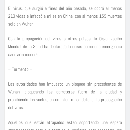
El virus, que surgió a fines del año pasado, se cobró al menos
213 vidas e infectó a miles en China, con al menos 159 muertes
solo en Wuhan.
Con la propagación del virus a otros países, la Organización
Mundial de la Salud ha declarado la crisis como una emergencia
sanitaria mundial.
– Tormento –
Las autoridades han impuesto un bloqueo sin precedentes de
Wuhan, bloqueando las carreteras fuera de la ciudad y
prohibiendo los vuelos, en un intento por detener la propagación
del virus.
Aquellos que están atrapados están soportando una espera