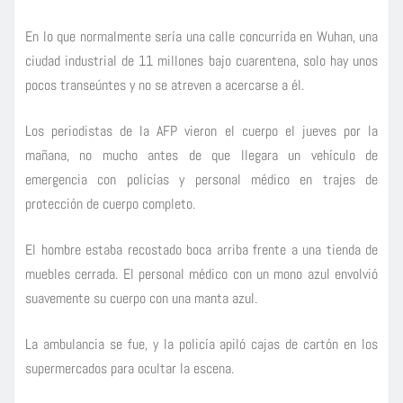
En lo que normalmente sería una calle concurrida en Wuhan, una
ciudad industrial de 11 millones bajo cuarentena, solo hay unos
pocos transeúntes y no se atreven a acercarse a él.
Los periodistas de la AFP vieron el cuerpo el jueves por la
mañana, no mucho antes de que llegara un vehículo de
emergencia con policías y personal médico en trajes de
protección de cuerpo completo.
El hombre estaba recostado boca arriba frente a una tienda de
muebles cerrada. El personal médico con un mono azul envolvió
suavemente su cuerpo con una manta azul.
La ambulancia se fue, y la policía apiló cajas de cartón en los
supermercados para ocultar la escena.