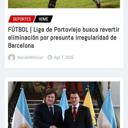
DEPORTES
HOME
FÚTBOL | Liga de Portoviejo busca revertir
eliminación por presunta irregularidad de
Barcelona
ManabiNoticias
Ago 7, 2026