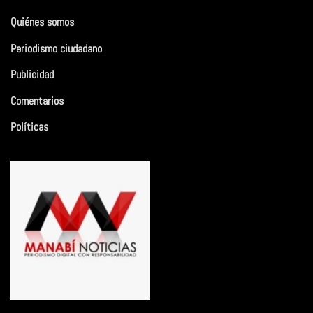
Quiénes somos
Periodismo ciudadano
Publicidad
Comentarios
Políticas