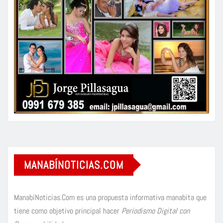
MANABÍNOTICIAS.COM
ManabíNoticias.Com es una propuesta informativa manabita que
tiene como objetivo principal hacer
Periodismo Digital con