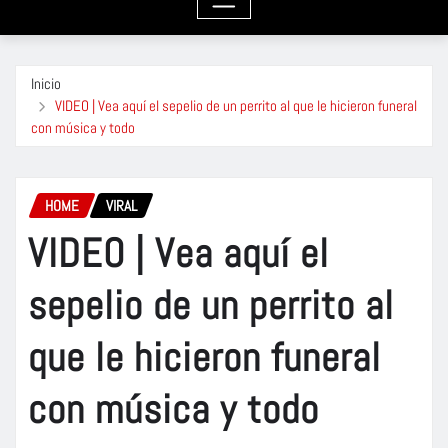
Inicio
VIDEO | Vea aquí el sepelio de un perrito al que le hicieron funeral
con música y todo
HOME
VIRAL
VIDEO | Vea aquí el
sepelio de un perrito al
que le hicieron funeral
con música y todo