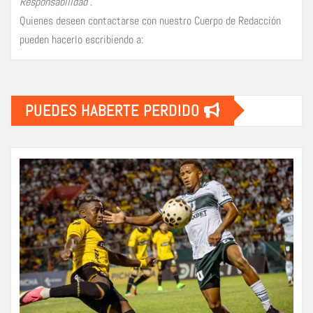
Responsabilidad
.
Quienes deseen contactarse con nuestro Cuerpo de Redacción
pueden hacerlo escribiendo a:
PUEDES HABERTE PERDIDO