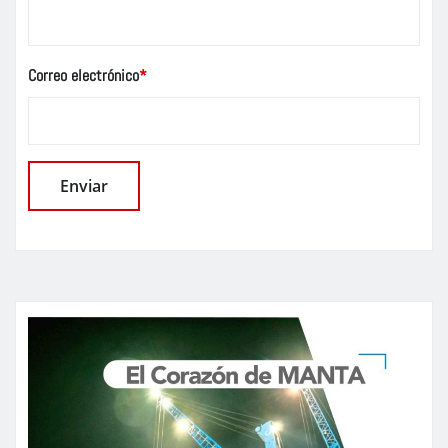
Correo electrónico
*