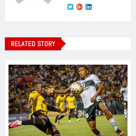
RELATED STORY