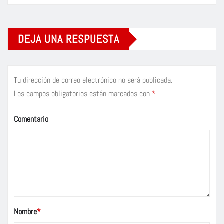
DEJA UNA RESPUESTA
Tu dirección de correo electrónico no será publicada.
Los campos obligatorios están marcados con
*
Comentario
Nombre
*