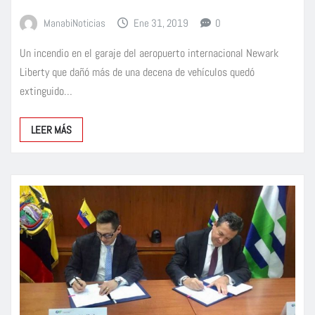
ManabiNoticias
Ene 31, 2019
0
Un incendio en el garaje del aeropuerto internacional Newark
Liberty que dañó más de una decena de vehículos quedó
extinguido…
LEER MÁS