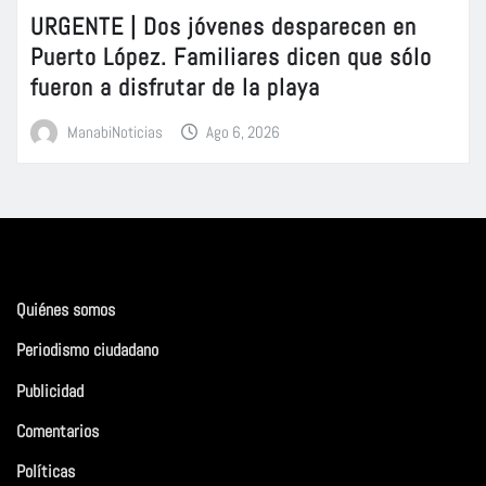
URGENTE | Dos jóvenes desparecen en
Puerto López. Familiares dicen que sólo
fueron a disfrutar de la playa
ManabiNoticias
Ago 6, 2026
Quiénes somos
Periodismo ciudadano
Publicidad
Comentarios
Políticas