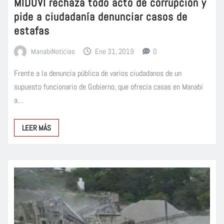
MIDUVI rechaza todo acto de corrupción y
pide a ciudadanía denunciar casos de
estafas
ManabiNoticias
Ene 31, 2019
0
Frente a la denuncia pública de varios ciudadanos de un
supuesto funcionario de Gobierno, que ofrecía casas en Manabí
a…
LEER MÁS