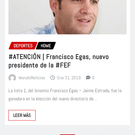
DEPORTES
HOME
#ATENCIÓN | Francisco Egas, nuevo
presidente de la #FEF
ManabiNoticias
Ene 31, 2019
0
La lista 1, del binomio Francisco Egas – Jaime Estrada, fue la
ganadora en la elección del nuevo directorio de…
LEER MÁS