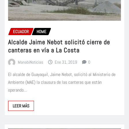
ECUADOR
HOME
Alcalde Jaime Nebot solicitó cierre de
canteras en vía a La Costa
ManabiNoticias
Ene 31, 2019
0
El alcalde de Guayaquil, Jaime Nebot, solicitó al Ministerio de
Ambiente (MAE) la clausura de las canteras que están
operando…
LEER MÁS