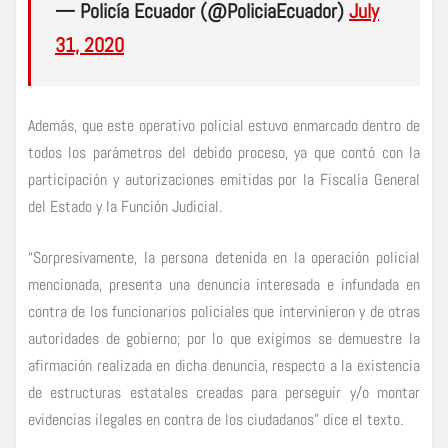
— Policía Ecuador (@PoliciaEcuador)
July
31, 2020
Además, que este operativo policial estuvo enmarcado dentro de
todos los parámetros del debido proceso, ya que contó con la
participación y autorizaciones emitidas por la Fiscalía General
del Estado y la Función Judicial.
“Sorpresivamente, la persona detenida en la operación policial
mencionada, presenta una denuncia interesada e infundada en
contra de los funcionarios policiales que intervinieron y de otras
autoridades de gobierno; por lo que exigimos se demuestre la
afirmación realizada en dicha denuncia, respecto a la existencia
de estructuras estatales creadas para perseguir y/o montar
evidencias ilegales en contra de los ciudadanos” dice el texto.