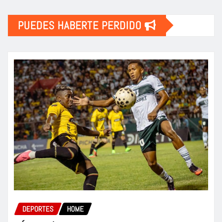
PUEDES HABERTE PERDIDO
DEPORTES
HOME