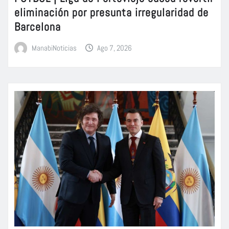
eliminación por presunta irregularidad de
Barcelona
ManabiNoticias
Ago 7, 2026