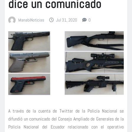
dice un comunicado
ManabiNoticias
Jul 31, 2020
0
A través de la cuenta de Twitter de la Policía Nacional se
difundió un comunicado del Consejo Ampliado de Generales de la
Policía Nacional del Ecuador relacionado con el operativo