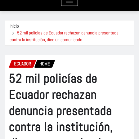
Inicio
52 mil policías de Ecuador rechazan denuncia presentada
contra la institución, dice un comunicado
ECUADOR
HOME
52 mil policías de
Ecuador rechazan
denuncia presentada
contra la institución,