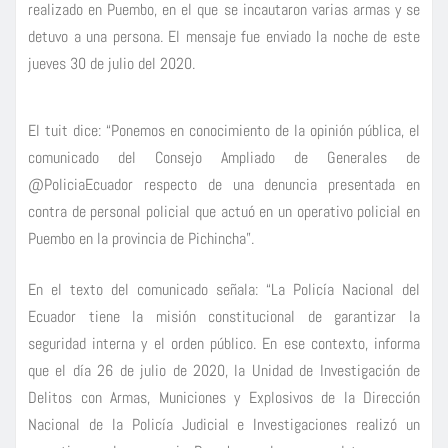
realizado en Puembo, en el que se incautaron varias armas y se
detuvo a una persona. El mensaje fue enviado la noche de este
jueves 30 de julio del 2020.
El tuit dice: “Ponemos en conocimiento de la opinión pública, el
comunicado del Consejo Ampliado de Generales de
@PoliciaEcuador respecto de una denuncia presentada en
contra de personal policial que actuó en un operativo policial en
Puembo en la provincia de Pichincha”.
En el texto del comunicado señala: “La Policía Nacional del
Ecuador tiene la misión constitucional de garantizar la
seguridad interna y el orden público. En ese contexto, informa
que el día 26 de julio de 2020, la Unidad de Investigación de
Delitos con Armas, Municiones y Explosivos de la Dirección
Nacional de la Policía Judicial e Investigaciones realizó un