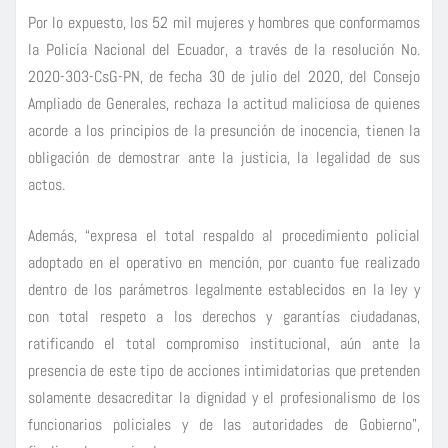
Por lo expuesto, los 52 mil mujeres y hombres que conformamos
la Policía Nacional del Ecuador, a través de la resolución No.
2020-303-CsG-PN, de fecha 30 de julio del 2020, del Consejo
Ampliado de Generales, rechaza la actitud maliciosa de quienes
acorde a los principios de la presunción de inocencia, tienen la
obligación de demostrar ante la justicia, la legalidad de sus
actos.
Además, “expresa el total respaldo al procedimiento policial
adoptado en el operativo en mención, por cuanto fue realizado
dentro de los parámetros legalmente establecidos en la ley y
con total respeto a los derechos y garantías ciudadanas,
ratificando el total compromiso institucional, aún ante la
presencia de este tipo de acciones intimidatorias que pretenden
solamente desacreditar la dignidad y el profesionalismo de los
funcionarios policiales y de las autoridades de Gobierno”,