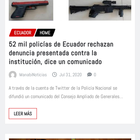
ECUADOR
HOME
52 mil policías de Ecuador rechazan
denuncia presentada contra la
institución, dice un comunicado
ManabiNoticias
Jul 31, 2020
0
A través de la cuenta de Twitter de la Policía Nacional se
difundió un comunicado del Consejo Ampliado de Generales…
LEER MÁS