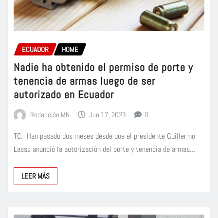
ECUADOR
HOME
Nadie ha obtenido el permiso de porte y
tenencia de armas luego de ser
autorizado en Ecuador
Redacción MN
Jun 17, 2023
0
TC.- Han pasado dos meses desde que el presidente Guillermo
Lasso anunció la autorización del porte y tenencia de armas…
LEER MÁS