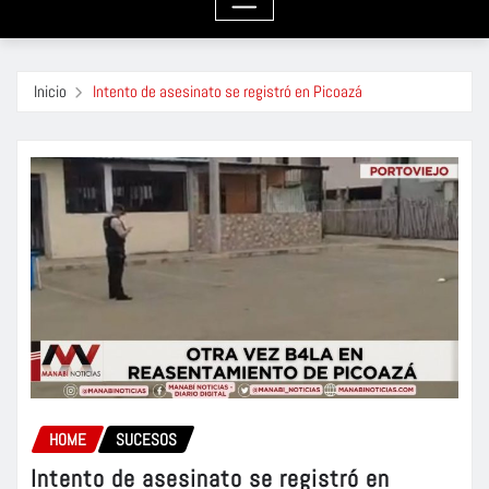
Inicio
Intento de asesinato se registró en Picoazá
HOME
SUCESOS
Intento de asesinato se registró en