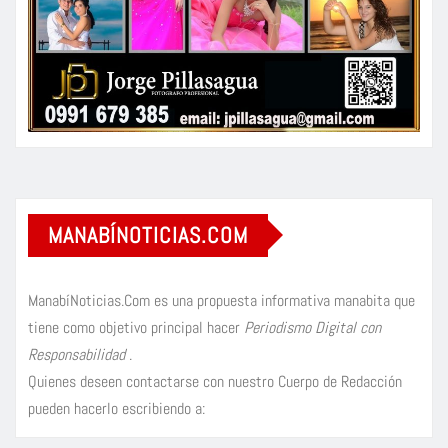
MANABÍNOTICIAS.COM
ManabíNoticias.Com es una propuesta informativa manabita que
tiene como objetivo principal hacer
Periodismo Digital con
Responsabilidad
.
Quienes deseen contactarse con nuestro Cuerpo de Redacción
pueden hacerlo escribiendo a: