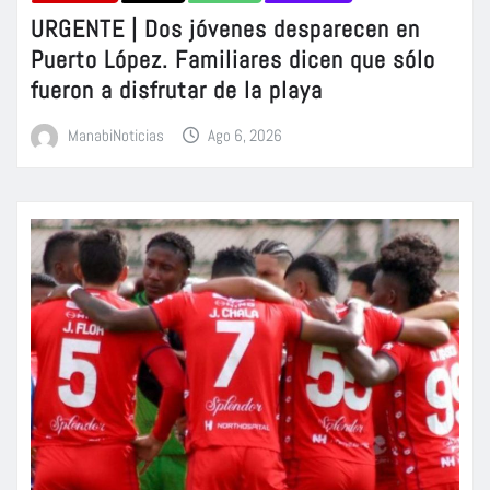
URGENTE | Dos jóvenes desparecen en
Puerto López. Familiares dicen que sólo
fueron a disfrutar de la playa
ManabiNoticias
Ago 6, 2026