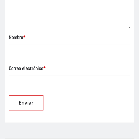
Nombre
*
Correo electrónico
*