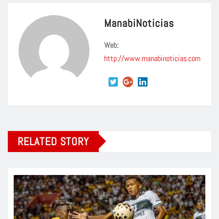
ManabiNoticias
Web:
http://www.manabinoticias.com
RELATED STORY