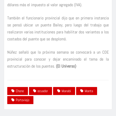
dólares más el impuesto al valor agregado (IVA).
También el funcionario provincial dijo que en primera instancia
se pensó ubicar un puente Bailey, pero luego del trabajo que
realizaron varias instituciones para habilitar dos variantes a los
costados del puente que se desplomó.
Núñez señaló que la próxima semana se convocará a un COE
provincial para conocer y dejar encaminado el tema de la
estructuración de los puentes.
(El Universo)
Chone
ecuador
Manabí
Manta
Portoviejo