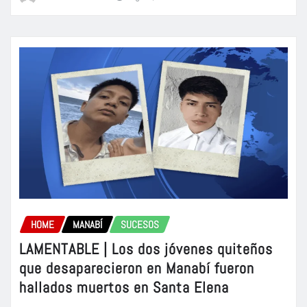
HOME
MANABÍ
SUCESOS
LAMENTABLE | Los dos jóvenes quiteños
que desaparecieron en Manabí fueron
hallados muertos en Santa Elena