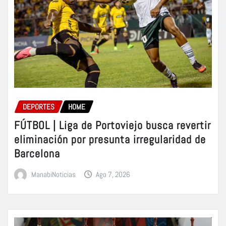
DEPORTES
HOME
FÚTBOL | Liga de Portoviejo busca revertir
eliminación por presunta irregularidad de
Barcelona
ManabiNoticias
Ago 7, 2026