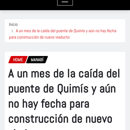
Inicio
A un mes de la caída del puente de Quimís y aún no hay fecha
para construcción de nuevo viaducto
HOME
MANABÍ
A un mes de la caída del
puente de Quimís y aún
no hay fecha para
construcción de nuevo