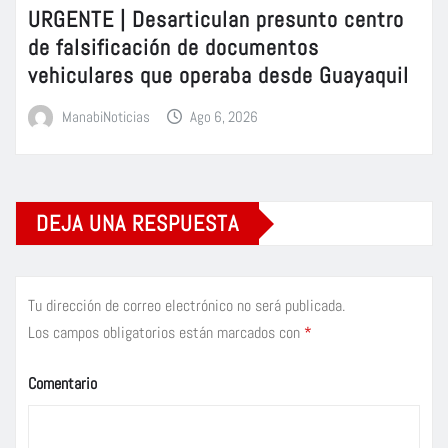
URGENTE | Desarticulan presunto centro
de falsificación de documentos
vehiculares que operaba desde Guayaquil
ManabiNoticias
Ago 6, 2026
DEJA UNA RESPUESTA
Tu dirección de correo electrónico no será publicada.
Los campos obligatorios están marcados con
*
Comentario