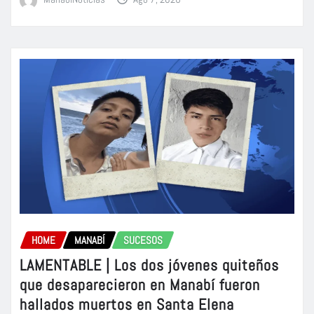
HOME
MANABÍ
SUCESOS
LAMENTABLE | Los dos jóvenes quiteños
que desaparecieron en Manabí fueron
hallados muertos en Santa Elena