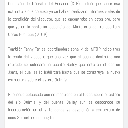
Comisión de Tránsito del Ecuador (CTE), indicó que sobre esa
estructura que colapsó ya se habían realizado informes viales de
la condición del viaducto, que se encontraba en deterioro, pero
que ya en lo posterior dependía del Ministerio de Transporte y
Obras Públicas (MTOP).
También Fanny Farías, coordinadora zonal 4 del MTOP, indicó tras
la caída del viaducto que una vez que el puente destruido sea
retirado se colocará un puente Bailey que está en el cantón
Jama, el cual se lo habilitará hasta que se construya la nueva
estructura sobre el estero Quimís.
El puente colapsado aún se mantiene en el lugar, sobre el estero
del río Quimís, y del puente Bailey aún se desconoce su
incorporación en el sitio donde se desplomó la estructura de
unos 30 metros de longitud.