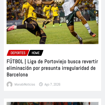
DEPORTES
HOME
FÚTBOL | Liga de Portoviejo busca revertir
eliminación por presunta irregularidad de
Barcelona
ManabiNoticias
Ago 7, 2026