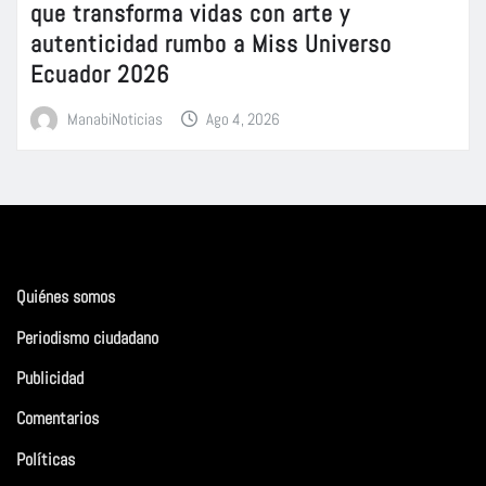
que transforma vidas con arte y
autenticidad rumbo a Miss Universo
Ecuador 2026
ManabiNoticias
Ago 4, 2026
Quiénes somos
Periodismo ciudadano
Publicidad
Comentarios
Políticas