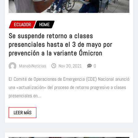
ECUADOR
HOME
Se suspende retorno a clases
presenciales hasta el 3 de mayo por
prevención a la variante Ómicron
ManabiNoticias
Nov 30, 2021
0
El Comité de Operaciones de Emergencia (COE) Nacional anunció
una «actualización» del proceso de retorno progresivo a clases
presenciales en…
LEER MÁS