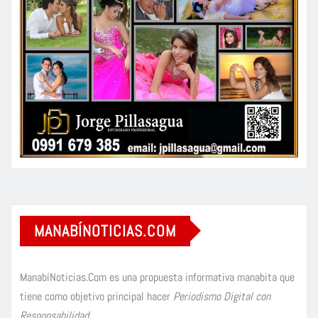
MANABÍNOTICIAS.COM
ManabíNoticias.Com es una propuesta informativa manabita que
tiene como objetivo principal hacer
Periodismo Digital con
Responsabilidad
.