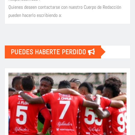
Quienes deseen contactarse con nuestro Cuerpo de Redacción
pueden hacerlo escribiendo a:
PUEDES HABERTE PERDIDO