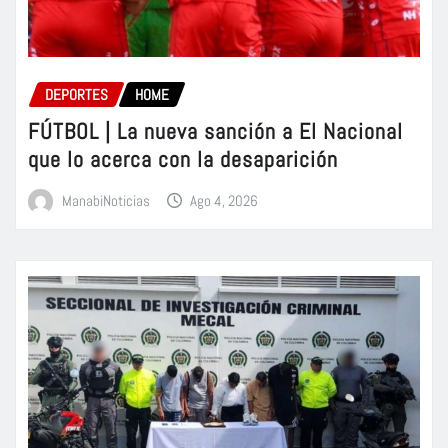
DEPORTES
HOME
FÚTBOL | La nueva sanción a El Nacional
que lo acerca con la desaparición
ManabiNoticias
Ago 4, 2026