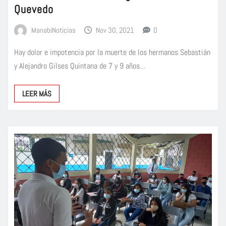
Quevedo
ManabiNoticias
Nov 30, 2021
0
Hay dolor e impotencia por la muerte de los hermanos Sebastián
y Alejandro Gilses Quintana de 7 y 9 años…
LEER MÁS