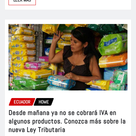
ECUADOR
HOME
Desde mañana ya no se cobrará IVA en
algunos productos. Conozca más sobre la
nueva Ley Tributaria