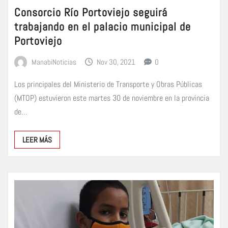
Consorcio Río Portoviejo seguirá
trabajando en el palacio municipal de
Portoviejo
ManabiNoticias
Nov 30, 2021
0
Los principales del Ministerio de Transporte y Obras Públicas
(MTOP) estuvieron este martes 30 de noviembre en la provincia
de…
LEER MÁS