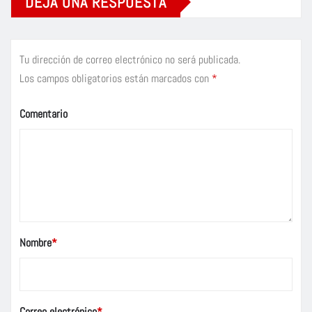
DEJA UNA RESPUESTA
Tu dirección de correo electrónico no será publicada.
Los campos obligatorios están marcados con
*
Comentario
Nombre
*
Correo electrónico
*