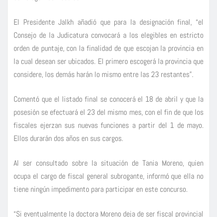
El Presidente Jalkh añadió que para la designación final, “el
Consejo de la Judicatura convocará a los elegibles en estricto
orden de puntaje, con la finalidad de que escojan la provincia en
la cual desean ser ubicados. El primero escogerá la provincia que
considere, los demás harán lo mismo entre las 23 restantes”.
Comentó que el listado final se conocerá el 18 de abril y que la
posesión se efectuará el 23 del mismo mes, con el fin de que los
fiscales ejerzan sus nuevas funciones a partir del 1 de mayo.
Ellos durarán dos años en sus cargos.
Al ser consultado sobre la situación de Tania Moreno, quien
ocupa el cargo de fiscal general subrogante, informó que ella no
tiene ningún impedimento para participar en este concurso.
“Si eventualmente la doctora Moreno deja de ser fiscal provincial