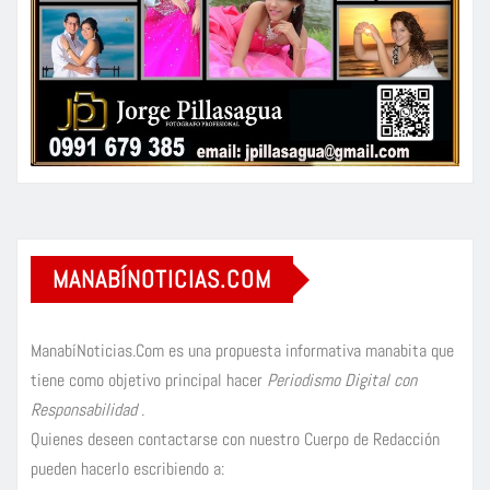
MANABÍNOTICIAS.COM
ManabíNoticias.Com es una propuesta informativa manabita que
tiene como objetivo principal hacer
Periodismo Digital con
Responsabilidad
.
Quienes deseen contactarse con nuestro Cuerpo de Redacción
pueden hacerlo escribiendo a: