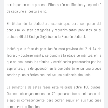
participar en este proceso. Ellos serán notificados y dependerá
de cada uno si postula o no.
El titular de la Judicatura explicó que, para ser parte del
concurso, existen categorías y requerimientos previstos en el
artículo 46 del Código Orgánico de la Función Judicial.
Indicó que la fase de postulación está prevista del 2 al 14 de
febrero y posteriormente, se cumplirá la etapa de méritos, en la
que se analizarán los títulos y certificados presentados por los
aspirantes; y la de oposición en la que deberán rendir una prueba
teórica y una práctica que incluye una audiencia simulada.
La sumatoria de estas fases está valorada sobre 100 puntos.
Quienes obtengan menos de 70 quedarán fuera del banco de
elegibles correspondiente, pero podrán seguir en sus funciones
como agentes fiscales.