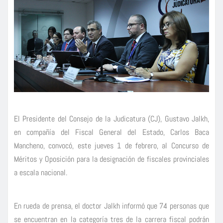
El Presidente del Consejo de la Judicatura (CJ), Gustavo Jalkh,
en compañía del Fiscal General del Estado, Carlos Baca
Mancheno, convocó, este jueves 1 de febrero, al Concurso de
Méritos y Oposición para la designación de fiscales provinciales
a escala nacional.
En rueda de prensa, el doctor Jalkh informó que 74 personas que
se encuentran en la categoría tres de la carrera fiscal podrán