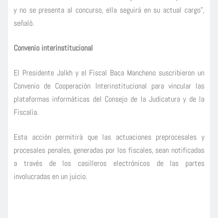
y no se presenta al concurso, ella seguirá en su actual cargo”,
señaló.
Convenio interinstitucional
El Presidente Jalkh y el Fiscal Baca Mancheno suscribieron un
Convenio de Cooperación Interinstitucional para vincular las
plataformas informáticas del Consejo de la Judicatura y de la
Fiscalía.
Esta acción permitirá que las actuaciones preprocesales y
procesales penales, generadas por los fiscales, sean notificadas
a través de los casilleros electrónicos de las partes
involucradas en un juicio.