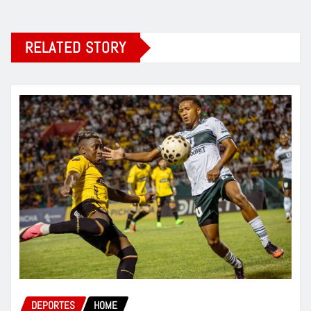
RELATED STORY
DEPORTES
HOME