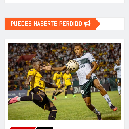
PUEDES HABERTE PERDIDO