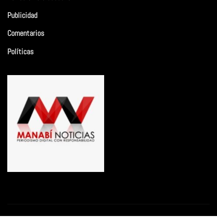
Publicidad
Comentarios
Políticas