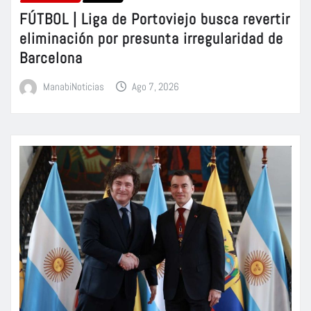
FÚTBOL | Liga de Portoviejo busca revertir
eliminación por presunta irregularidad de
Barcelona
ManabiNoticias
Ago 7, 2026