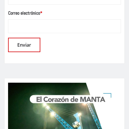
Correo electrónico
*