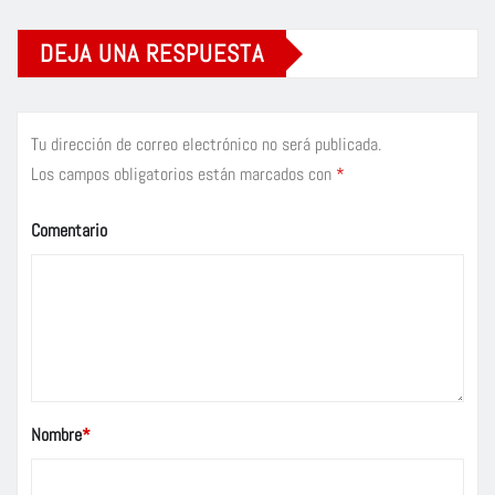
DEJA UNA RESPUESTA
Tu dirección de correo electrónico no será publicada.
Los campos obligatorios están marcados con
*
Comentario
Nombre
*