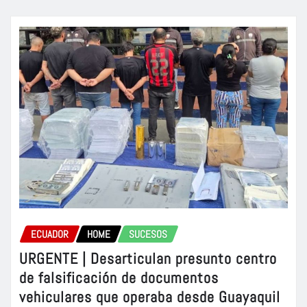
ECUADOR
HOME
SUCESOS
URGENTE | Desarticulan presunto centro
de falsificación de documentos
vehiculares que operaba desde Guayaquil