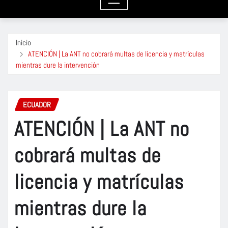
Inicio
ATENCIÓN | La ANT no cobrará multas de licencia y matrículas
mientras dure la intervención
ECUADOR
ATENCIÓN | La ANT no
cobrará multas de
licencia y matrículas
mientras dure la