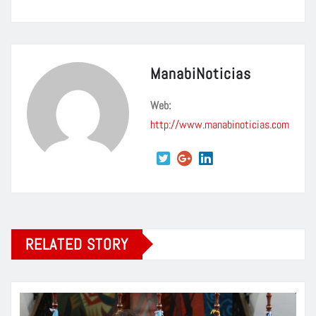
ManabiNoticias
Web:
http://www.manabinoticias.com
RELATED STORY