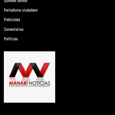
Quiénes somos
Periodismo ciudadano
Publicidad
Comentarios
Políticas