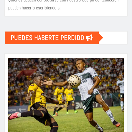
pueden hacerlo escribiendo a:
PUEDES HABERTE PERDIDO