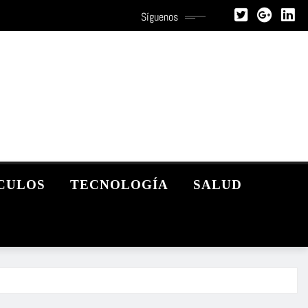
Síguenos
CULOS
TECNOLOGÍA
SALUD