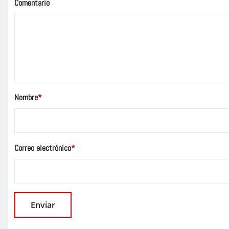
Comentario
Nombre
*
Correo electrónico
*