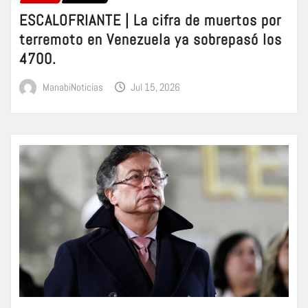
ESCALOFRIANTE | La cifra de muertos por
terremoto en Venezuela ya sobrepasó los
4700.
ManabiNoticias
Jul 15, 2026