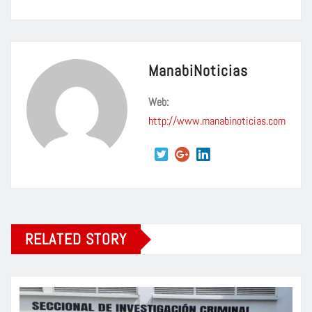
ManabiNoticias
Web:
http://www.manabinoticias.com
RELATED STORY