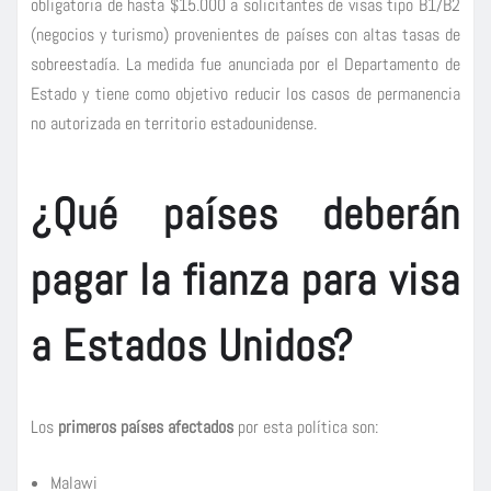
obligatoria de hasta $15.000 a solicitantes de visas tipo B1/B2
(negocios y turismo) provenientes de países con altas tasas de
sobreestadía. La medida fue anunciada por el Departamento de
Estado y tiene como objetivo reducir los casos de permanencia
no autorizada en territorio estadounidense.
¿Qué países deberán
pagar la fianza para visa
a Estados Unidos?
Los
primeros países afectados
por esta política son:
Malawi