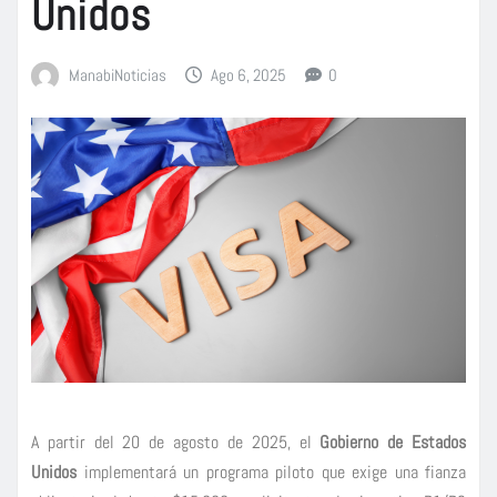
Unidos
ManabiNoticias
Ago 6, 2025
0
A partir del 20 de agosto de 2025, el
Gobierno de Estados
Unidos
implementará un programa piloto que exige una fianza