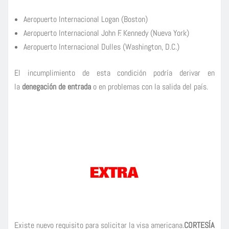
Aeropuerto Internacional Logan (Boston)
Aeropuerto Internacional John F. Kennedy (Nueva York)
Aeropuerto Internacional Dulles (Washington, D.C.)
El incumplimiento de esta condición podría derivar en
la
denegación de entrada
o en problemas con la salida del país.
Existe nuevo requisito para solicitar la visa americana.
CORTESÍA