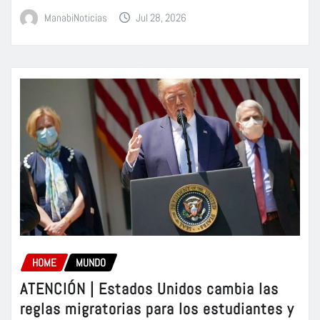
ManabiNoticias
Jul 28, 2026
HOME
MUNDO
ATENCIÓN | Estados Unidos cambia las
reglas migratorias para los estudiantes y