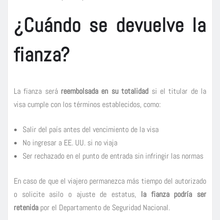
¿Cuándo se devuelve la
fianza?
La fianza será
reembolsada en su totalidad
si el titular de la
visa cumple con los términos establecidos, como:
Salir del país antes del vencimiento de la visa
No ingresar a EE. UU. si no viaja
Ser rechazado en el punto de entrada sin infringir las normas
En caso de que el viajero permanezca más tiempo del autorizado
o solicite asilo o ajuste de estatus,
la fianza podría ser
retenida
por el Departamento de Seguridad Nacional.