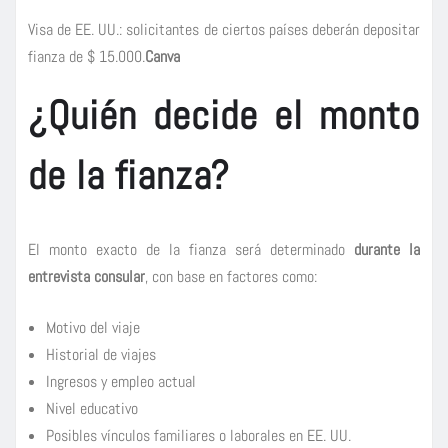
Visa de EE. UU.: solicitantes de ciertos países deberán depositar
fianza de $ 15.000.
Canva
¿Quién decide el monto
de la fianza?
El monto exacto de la fianza será determinado
durante la
entrevista consular
, con base en factores como:
Motivo del viaje
Historial de viajes
Ingresos y empleo actual
Nivel educativo
Posibles vínculos familiares o laborales en EE. UU.