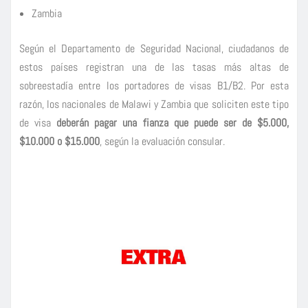
Zambia
Según el Departamento de Seguridad Nacional, ciudadanos de
estos países registran una de las tasas más altas de
sobreestadía entre los portadores de visas B1/B2. Por esta
razón, los nacionales de Malawi y Zambia que soliciten este tipo
de visa
deberán pagar una fianza que puede ser de $5.000,
$10.000 o $15.000
, según la evaluación consular.