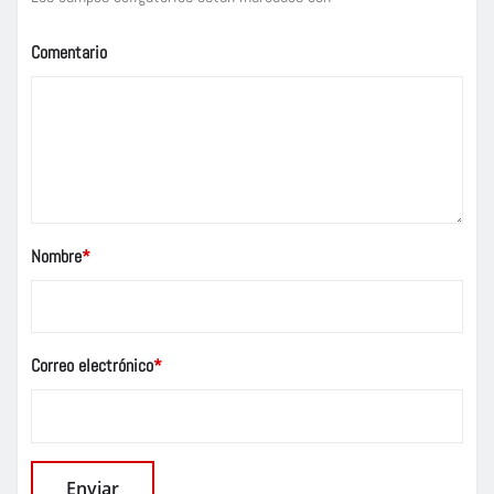
Comentario
Nombre
*
Correo electrónico
*