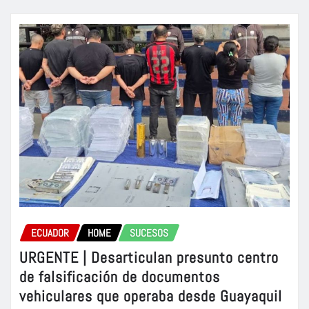
ECUADOR
HOME
SUCESOS
URGENTE | Desarticulan presunto centro
de falsificación de documentos
vehiculares que operaba desde Guayaquil