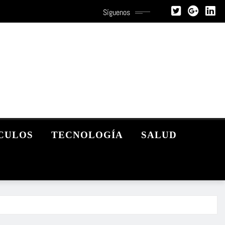
Síguenos
CULOS
TECNOLOGÍA
SALUD