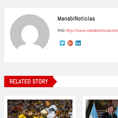
ManabiNoticias
Web:
http://www.manabinoticias.com
RELATED STORY