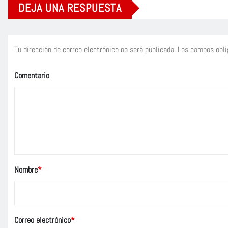
DEJA UNA RESPUESTA
Tu dirección de correo electrónico no será publicada.
Los campos obli
Comentario
Nombre
*
Correo electrónico
*