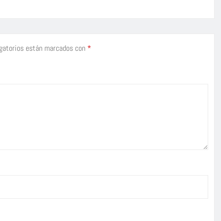
gatorios están marcados con
*