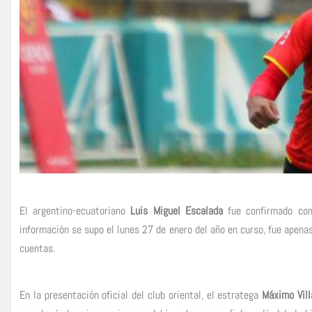
El argentino-ecuatoriano
Luis
Miguel
Escalada
fue confirmado co
información se supo el lunes 27 de enero del año en curso, fue apenas
cuentas.
En la presentación oficial del club oriental, el estratega
Máximo Vil