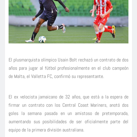
El plusmarquista olímpico Usain Bolt rechazó un contrato de dos
años para jugar al fútbol profesionalmente en el club campeón
de Malta, el Valletta FC, confirmó su representante.
El ex velocista jamaicano de 32 años, que está a la espera de
firmar un contrato con los Central Coast Mariners, anotó dos
goles la semana pasada en un amistoso de pretemporada,
aumentando sus posibilidades de ser oficialmente parte del
equipo de la primera división australiana.