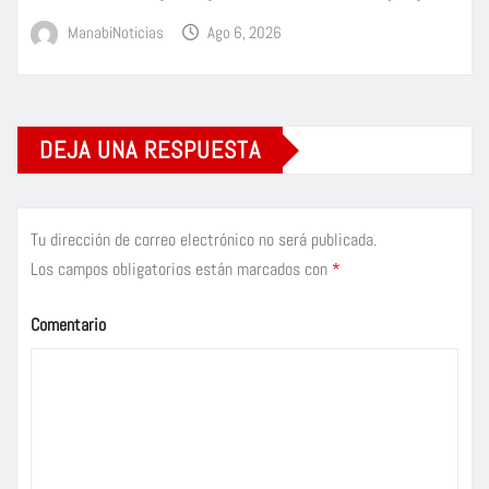
ManabiNoticias
Ago 6, 2026
DEJA UNA RESPUESTA
Tu dirección de correo electrónico no será publicada.
Los campos obligatorios están marcados con
*
Comentario