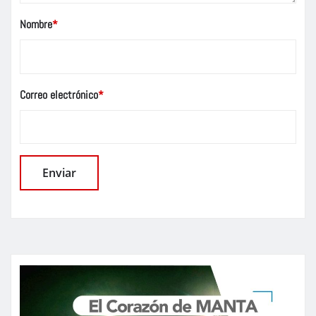
Nombre
*
Correo electrónico
*