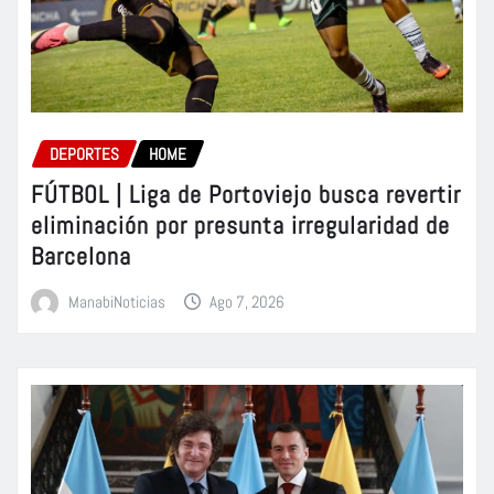
DEPORTES
HOME
FÚTBOL | Liga de Portoviejo busca revertir
eliminación por presunta irregularidad de
Barcelona
ManabiNoticias
Ago 7, 2026