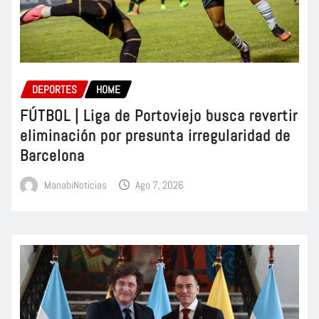
DEPORTES
HOME
FÚTBOL | Liga de Portoviejo busca revertir
eliminación por presunta irregularidad de
Barcelona
ManabiNoticias
Ago 7, 2026