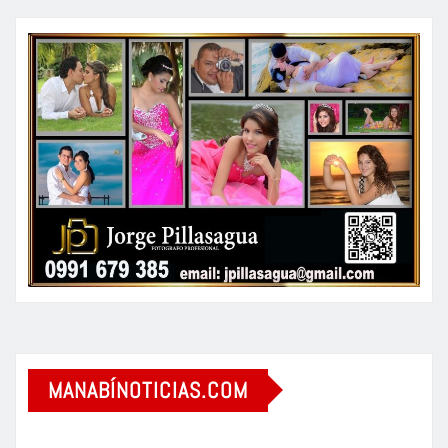
MANABÍNOTICIAS.COM