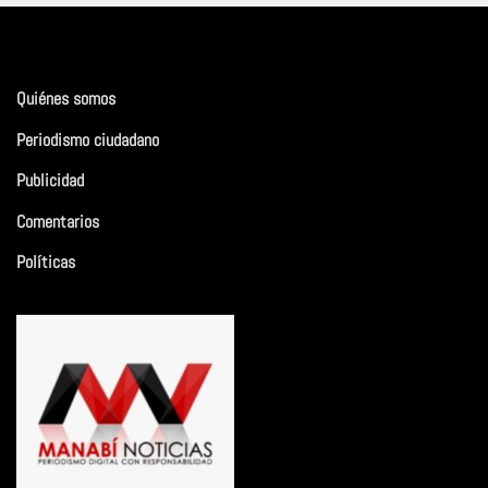
Quiénes somos
Periodismo ciudadano
Publicidad
Comentarios
Políticas