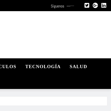
Síguenos
CULOS
TECNOLOGÍA
SALUD