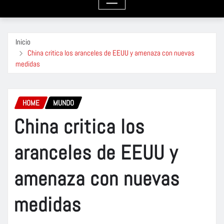
Inicio
China critica los aranceles de EEUU y amenaza con nuevas
medidas
HOME
MUNDO
China critica los
aranceles de EEUU y
amenaza con nuevas
medidas