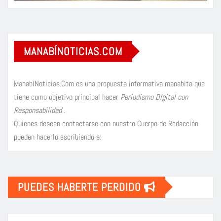
MANABÍNOTICIAS.COM
ManabíNoticias.Com es una propuesta informativa manabita que
tiene como objetivo principal hacer
Periodismo Digital con
Responsabilidad
.
Quienes deseen contactarse con nuestro Cuerpo de Redacción
pueden hacerlo escribiendo a:
PUEDES HABERTE PERDIDO