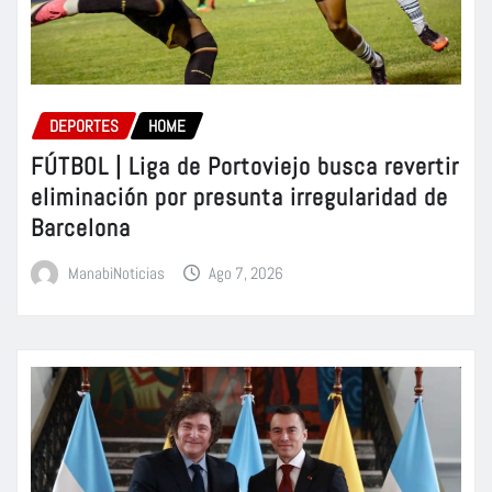
DEPORTES
HOME
FÚTBOL | Liga de Portoviejo busca revertir
eliminación por presunta irregularidad de
Barcelona
ManabiNoticias
Ago 7, 2026