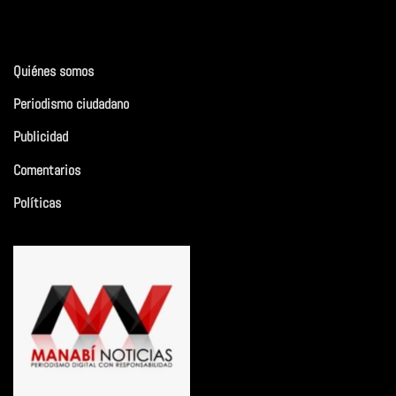
Quiénes somos
Periodismo ciudadano
Publicidad
Comentarios
Políticas