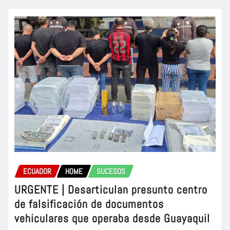
ECUADOR
HOME
SUCESOS
URGENTE | Desarticulan presunto centro
de falsificación de documentos
vehiculares que operaba desde Guayaquil