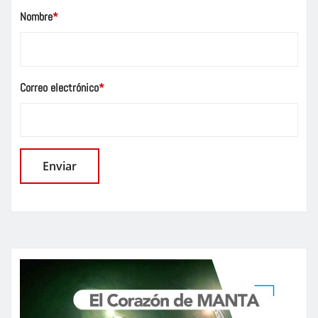
Nombre
*
Correo electrónico
*