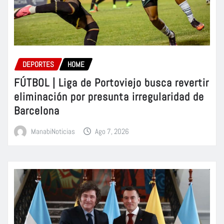
DEPORTES
HOME
FÚTBOL | Liga de Portoviejo busca revertir
eliminación por presunta irregularidad de
Barcelona
ManabiNoticias
Ago 7, 2026