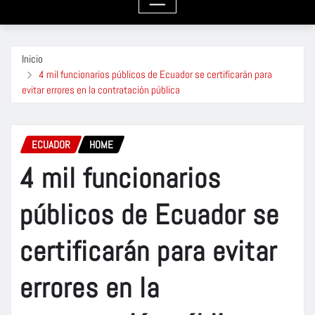
Inicio
4 mil funcionarios públicos de Ecuador se certificarán para
evitar errores en la contratación pública
ECUADOR
HOME
4 mil funcionarios
públicos de Ecuador se
certificarán para evitar
errores en la