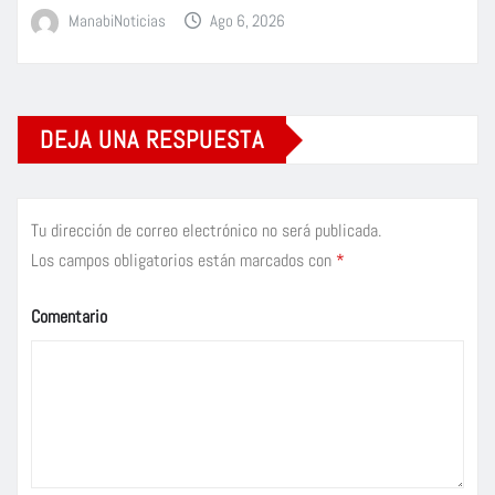
ManabiNoticias
Ago 6, 2026
DEJA UNA RESPUESTA
Tu dirección de correo electrónico no será publicada.
Los campos obligatorios están marcados con
*
Comentario