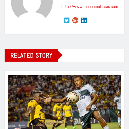
http://www.manabinoticias.com
RELATED STORY