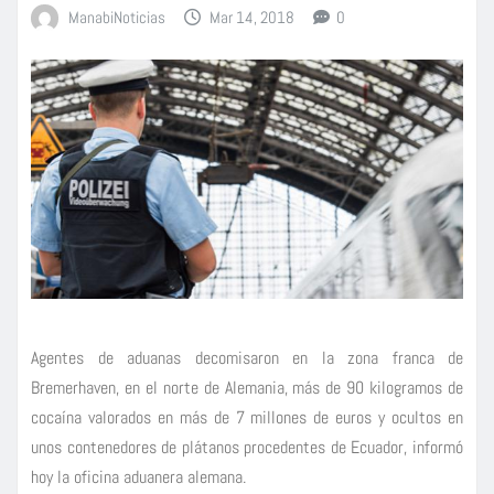
ManabiNoticias
Mar 14, 2018
0
Agentes de aduanas decomisaron en la zona franca de
Bremerhaven, en el norte de Alemania, más de 90 kilogramos de
cocaína valorados en más de 7 millones de euros y ocultos en
unos contenedores de plátanos procedentes de Ecuador, informó
hoy la oficina aduanera alemana.