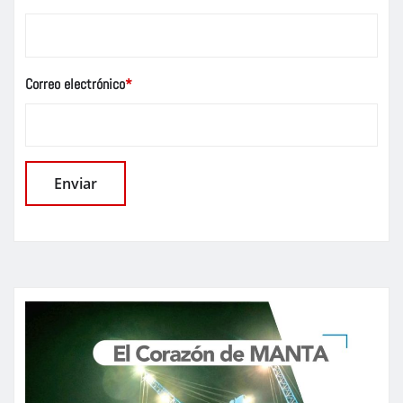
Correo electrónico
*