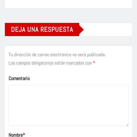
DEJA UNA RESPUESTA
Tu dirección de correo electrónico no será publicada.
Los campos obligatorios están marcados con
*
Comentario
Nombre
*