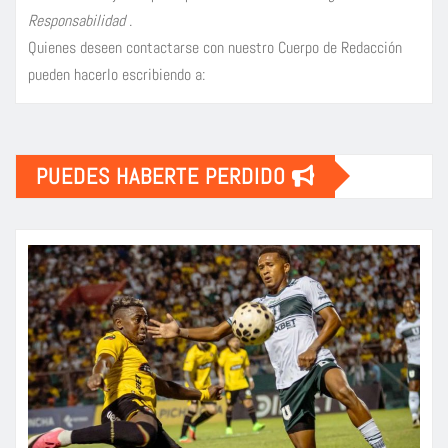
Responsabilidad
.
Quienes deseen contactarse con nuestro Cuerpo de Redacción
pueden hacerlo escribiendo a:
PUEDES HABERTE PERDIDO