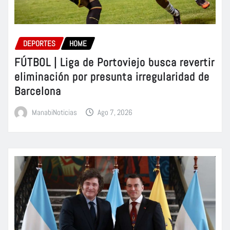
DEPORTES
HOME
FÚTBOL | Liga de Portoviejo busca revertir
eliminación por presunta irregularidad de
Barcelona
ManabiNoticias
Ago 7, 2026