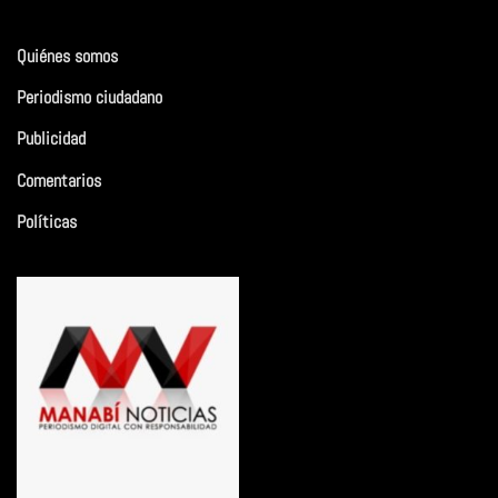
Quiénes somos
Periodismo ciudadano
Publicidad
Comentarios
Políticas