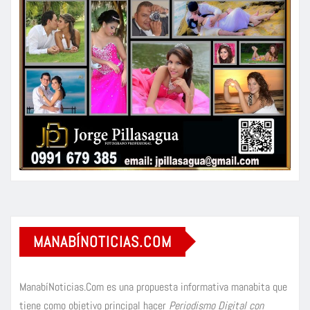
MANABÍNOTICIAS.COM
ManabíNoticias.Com es una propuesta informativa manabita que
tiene como objetivo principal hacer
Periodismo Digital con