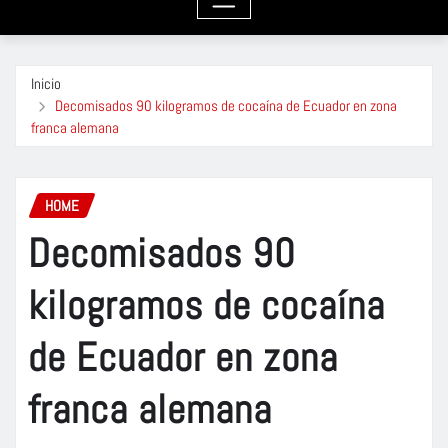
Inicio
Decomisados 90 kilogramos de cocaína de Ecuador en zona
franca alemana
HOME
Decomisados 90
kilogramos de cocaína
de Ecuador en zona
franca alemana