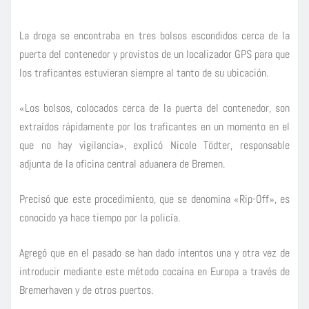
La droga se encontraba en tres bolsos escondidos cerca de la
puerta del contenedor y provistos de un localizador GPS para que
los traficantes estuvieran siempre al tanto de su ubicación.
«Los bolsos, colocados cerca de la puerta del contenedor, son
extraídos rápidamente por los traficantes en un momento en el
que no hay vigilancia», explicó Nicole Tödter, responsable
adjunta de la oficina central aduanera de Bremen.
Precisó que este procedimiento, que se denomina «Rip-Off», es
conocido ya hace tiempo por la policía.
Agregó que en el pasado se han dado intentos una y otra vez de
introducir mediante este método cocaína en Europa a través de
Bremerhaven y de otros puertos.