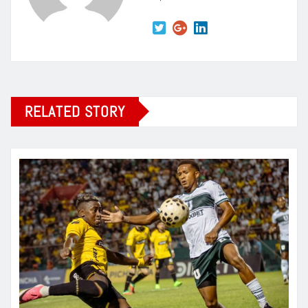
RELATED STORY