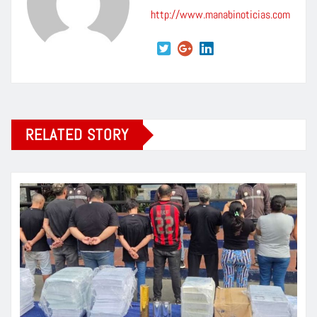
http://www.manabinoticias.com
RELATED STORY