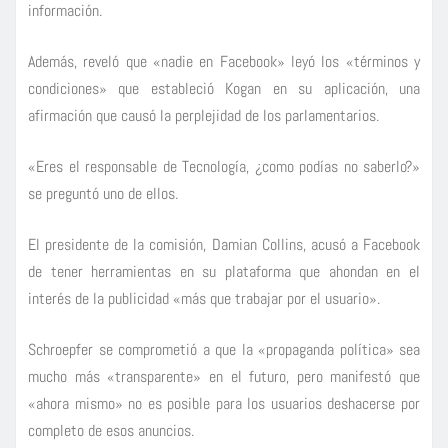
información.
Además, reveló que «nadie en Facebook» leyó los «términos y
condiciones» que estableció Kogan en su aplicación, una
afirmación que causó la perplejidad de los parlamentarios.
«Eres el responsable de Tecnología, ¿como podías no saberlo?»
se preguntó uno de ellos.
El presidente de la comisión, Damian Collins, acusó a Facebook
de tener herramientas en su plataforma que ahondan en el
interés de la publicidad «más que trabajar por el usuario».
Schroepfer se comprometió a que la «propaganda política» sea
mucho más «transparente» en el futuro, pero manifestó que
«ahora mismo» no es posible para los usuarios deshacerse por
completo de esos anuncios.