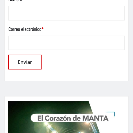
Correo electrónico
*