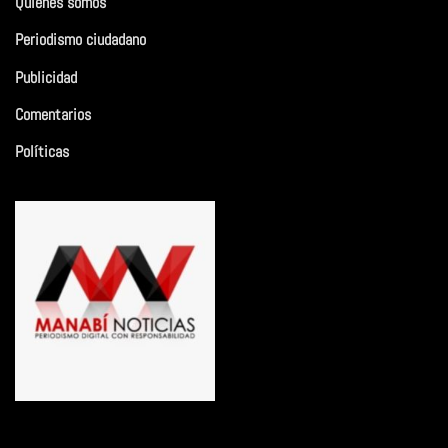
Quiénes somos
Periodismo ciudadano
Publicidad
Comentarios
Políticas