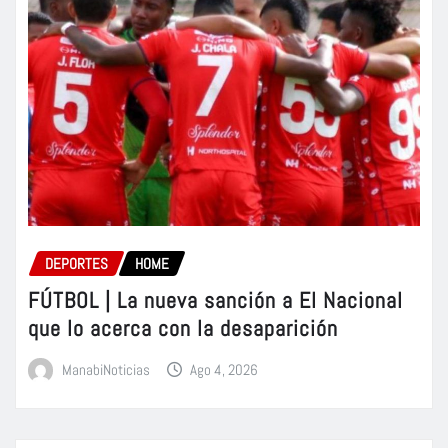
DEPORTES
HOME
FÚTBOL | La nueva sanción a El Nacional
que lo acerca con la desaparición
ManabiNoticias
Ago 4, 2026