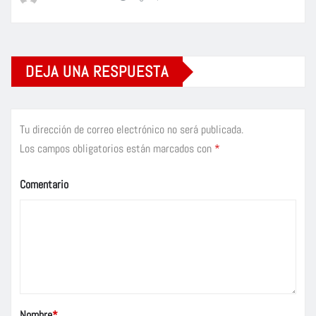
DEJA UNA RESPUESTA
Tu dirección de correo electrónico no será publicada.
Los campos obligatorios están marcados con
*
Comentario
Nombre
*