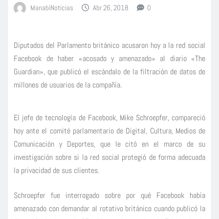
ManabiNoticias
Abr 26, 2018
0
Diputados del Parlamento británico acusaron hoy a la red social
Facebook de haber «acosado y amenazado» al diario «The
Guardian», que publicó el escándalo de la filtración de datos de
millones de usuarios de la compañía.
El jefe de tecnología de Facebook, Mike Schroepfer, compareció
hoy ante el comité parlamentario de Digital, Cultura, Medios de
Comunicación y Deportes, que le citó en el marco de su
investigación sobre si la red social protegió de forma adecuada
la privacidad de sus clientes.
Schroepfer fue interrogado sobre por qué Facebook había
amenazado con demandar al rotativo británico cuando publicó la