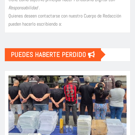
Responsabilidad
.
Quienes deseen contactarse con nuestro Cuerpo de Redacción
pueden hacerlo escribiendo a:
PUEDES HABERTE PERDIDO