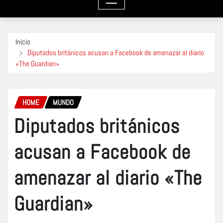
Inicio
Diputados británicos acusan a Facebook de amenazar al diario
«The Guardian»
HOME
MUNDO
Diputados británicos
acusan a Facebook de
amenazar al diario «The
Guardian»