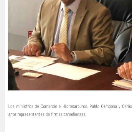
Los ministros de Comercio e Hidrocarburos, Pablo Campana y Carlos
ante representantes de firmas canadienses.