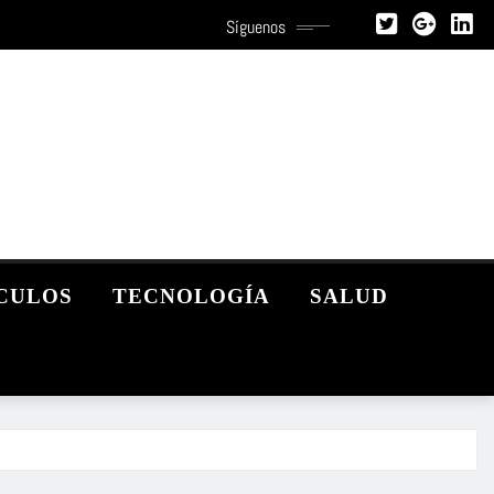
Síguenos
CULOS
TECNOLOGÍA
SALUD