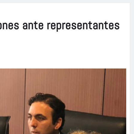
ones ante representantes