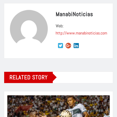
ManabiNoticias
Web:
http://www.manabinoticias.com
RELATED STORY