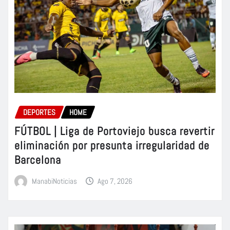
DEPORTES
HOME
FÚTBOL | Liga de Portoviejo busca revertir
eliminación por presunta irregularidad de
Barcelona
ManabiNoticias
Ago 7, 2026