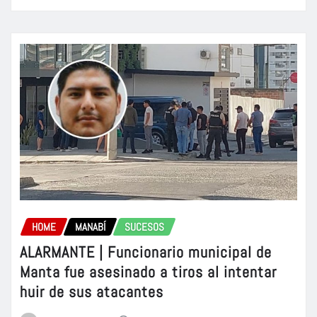
HOME
MANABÍ
SUCESOS
ALARMANTE | Funcionario municipal de
Manta fue asesinado a tiros al intentar
huir de sus atacantes