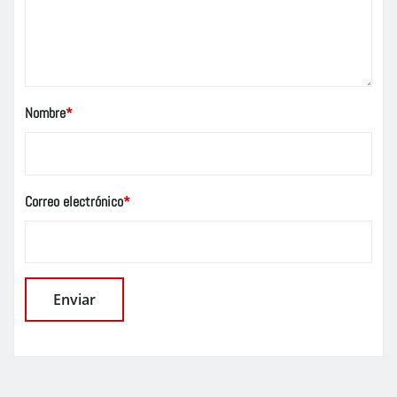
Nombre
*
Correo electrónico
*