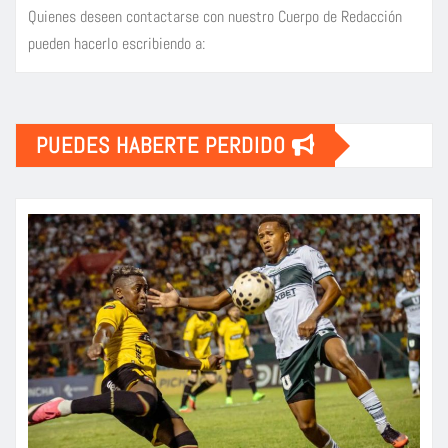
Quienes deseen contactarse con nuestro Cuerpo de Redacción
pueden hacerlo escribiendo a:
PUEDES HABERTE PERDIDO