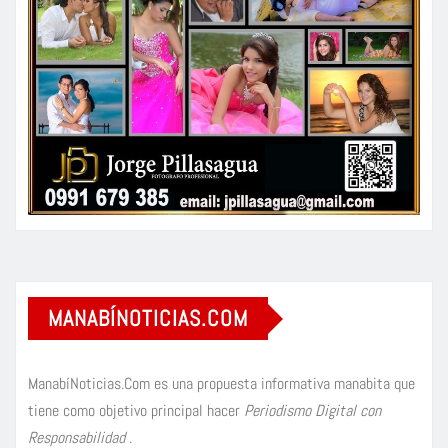
MANABÍNOTICIAS.COM
ManabíNoticias.Com es una propuesta informativa manabita que
tiene como objetivo principal hacer
Periodismo Digital con
Responsabilidad
.