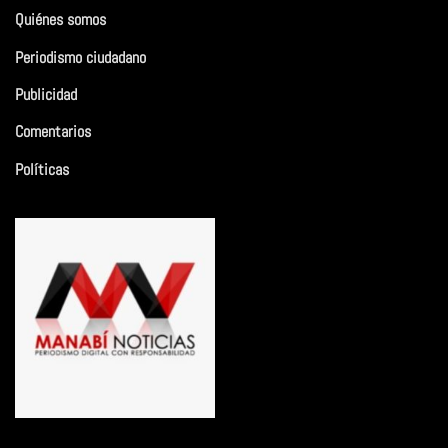
Quiénes somos
Periodismo ciudadano
Publicidad
Comentarios
Políticas