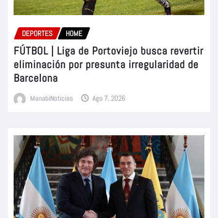
DEPORTES
HOME
FÚTBOL | Liga de Portoviejo busca revertir
eliminación por presunta irregularidad de
Barcelona
ManabiNoticias
Ago 7, 2026