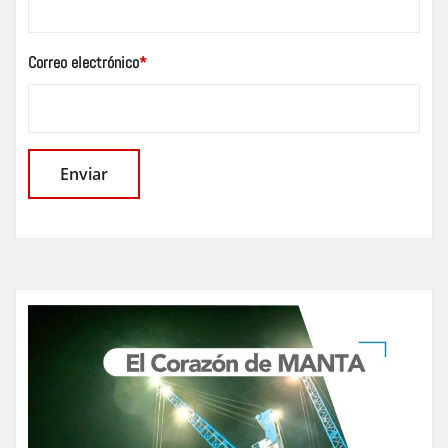
Correo electrónico
*