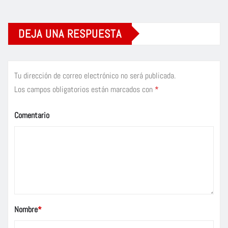
DEJA UNA RESPUESTA
Tu dirección de correo electrónico no será publicada.
Los campos obligatorios están marcados con
*
Comentario
Nombre
*