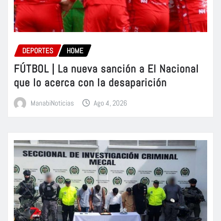
DEPORTES
HOME
FÚTBOL | La nueva sanción a El Nacional
que lo acerca con la desaparición
ManabiNoticias
Ago 4, 2026