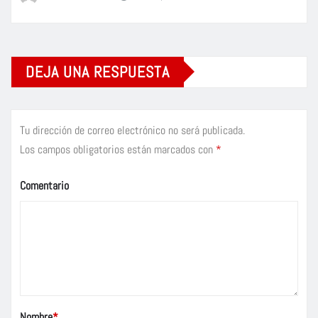
DEJA UNA RESPUESTA
Tu dirección de correo electrónico no será publicada.
Los campos obligatorios están marcados con
*
Comentario
Nombre
*