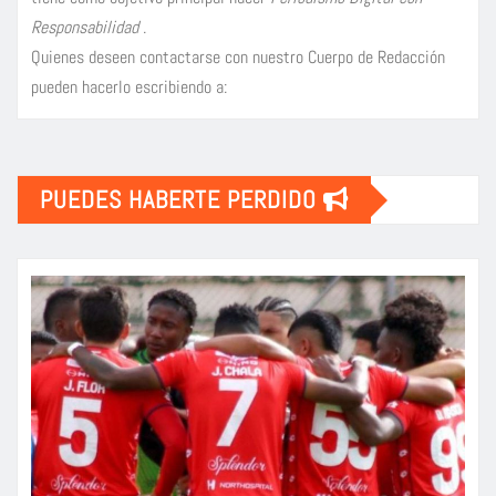
Responsabilidad
.
Quienes deseen contactarse con nuestro Cuerpo de Redacción
pueden hacerlo escribiendo a:
PUEDES HABERTE PERDIDO