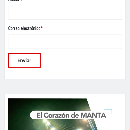
Correo electrónico
*