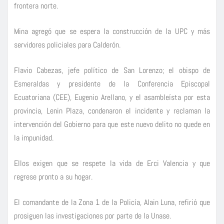
frontera norte.
Mina agregó que se espera la construcción de la UPC y más
servidores policiales para Calderón.
Flavio Cabezas, jefe político de San Lorenzo; el obispo de
Esmeraldas y presidente de la Conferencia Episcopal
Ecuatoriana (CEE), Eugenio Arellano, y el asambleísta por esta
provincia, Lenin Plaza, condenaron el incidente y reclaman la
intervención del Gobierno para que este nuevo delito no quede en
la impunidad.
Ellos exigen que se respete la vida de Erci Valencia y que
regrese pronto a su hogar.
El comandante de la Zona 1 de la Policía, Alain Luna, refirió que
prosiguen las investigaciones por parte de la Unase.