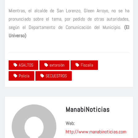
Mientras, el alcalde de San Lorenzo, Gleen Arroyo, no se ha
pronunciado sobre el tema, por pedido de otras autoridades,
según el Departamento de Comunicación del Municipio.
(El
Universo)
ASALTOS
extorsión
Fiscalía
Policía
SECUESTROS
ManabiNoticias
Web:
http://www.manabinoticias.com