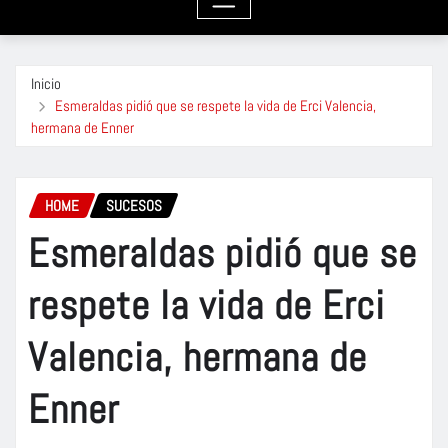
Inicio
Esmeraldas pidió que se respete la vida de Erci Valencia,
hermana de Enner
HOME
SUCESOS
Esmeraldas pidió que se
respete la vida de Erci
Valencia, hermana de
Enner