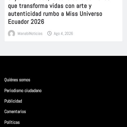
que transforma vidas con arte y
autenticidad rumbo a Miss Universo
Ecuador 2026
ManabiNoticias
Ago 4, 2026
Quiénes somos
Periodismo ciudadano
Publicidad
Comentarios
Políticas