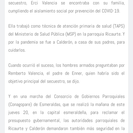
secuestro, Erci Valencia se encontraba con su familia,
cumpliendo el aislamiento social por prevención del COVID-19.
Ella trabajó como técnica de atención primaria de salud (TAPS)
del Ministerio de Salud Pública (MSP) en la parroquia Ricaurte. Y
por la pandemia se fue a Calderón, a casa de sus padres, para
cuidarlos.
Cuando ocurrió el suceso, los hombres armados preguntaban por
Remberto Valencia, el padre de Enner, quien habría sido el
objetivo principal del secuestro, se dijo.
Y en una marcha del Consorcio de Gobiernos Parroquiales
(Conagopare) de Esmeraldas, que se realizó la mañana de este
jueves 20, en la capital esmeraldeña, para reclamar el
presupuesto gubernamental, las autoridades parroquiales de
Ricaurte y Calderón demandaron también más seguridad en la