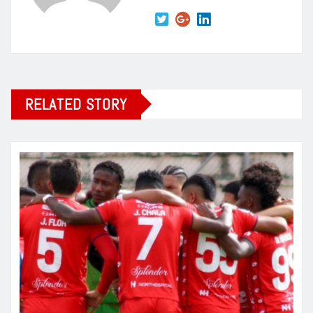
RELATED STORY