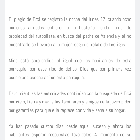
El plagio de Erci se registró la noche del lunes 17, cuando ocho
hombres armados entraron a la hostería Tunda Loma, de
propiedad del futbolista, en busca del padre de Valencia y al no
encontrarlo se llevaron a la mujer, según el relato de testigos.
Mina está sorprendida, al igual que los habitantes de esta
parroquia, por este tipo de delito. Dice que por primera vez
ocurre una escena así en esta parroquia.
Esto mientras las autoridades continúan con la búsqueda de Erci
por cielo, tierra y mar; y los familiares y amigos de la joven piden
por garantías para que ella regrese con vida y sana a su hogar.
Ya han pasado cuatro días desde aquel suceso y ahora los
habitantes esperan respuestas favorables. Al momento de su