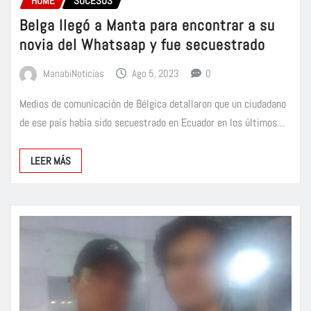
HOME
SUCESOS
Belga llegó a Manta para encontrar a su
novia del Whatsaap y fue secuestrado
ManabiNoticias
Ago 5, 2023
0
Medios de comunicación de Bélgica detallaron que un ciudadano
de ese país había sido secuestrado en Ecuador en los últimos…
LEER MÁS