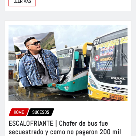
LEER MÁS
HOME
SUCESOS
ESCALOFRIANTE | Chofer de bus fue
secuestrado y como no pagaron 200 mil