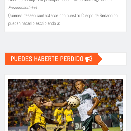
Responsabilidad
.
Quienes deseen contactarse con nuestro Cuerpo de Redacción
pueden hacerlo escribiendo a:
PUEDES HABERTE PERDIDO