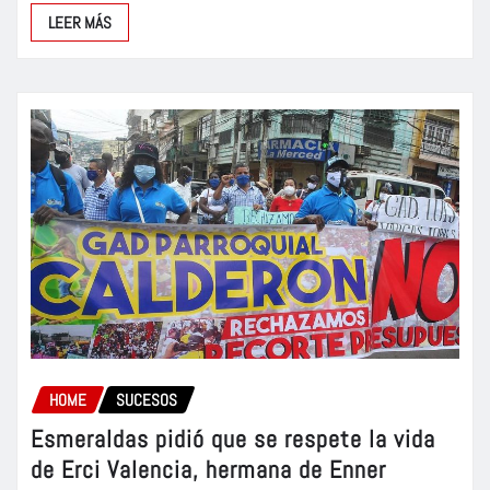
LEER MÁS
HOME
SUCESOS
Esmeraldas pidió que se respete la vida
de Erci Valencia, hermana de Enner