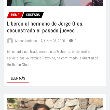
HOME
SUCESOS
Liberan al hermano de Jorge Glas,
secuestrado el pasado jueves
ManabiNoticias
Nov 28, 2020
0
El reciente nombrado ministro de Gobierno, el General en
servicio pasivo Patricio Pazmiño, ha confirmado la libertad de
Heriberto Glas,…
LEER MÁS