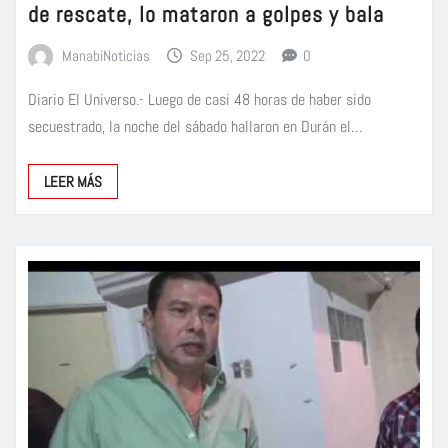
de rescate, lo mataron a golpes y bala
ManabiNoticias
Sep 25, 2022
0
Diario El Universo.- Luego de casi 48 horas de haber sido
secuestrado, la noche del sábado hallaron en Durán el…
LEER MÁS