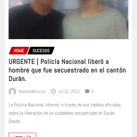
HOME
SUCESOS
URGENTE | Policía Nacional liberó a
hombre que fue secuestrado en el cantón
Durán.
ManabiNoticias
Jul 12, 2023
0
La Policía Nacional informó, a través de sus medios oficiales,
sobre la liberación de un ciudadano secuestrado en Durán.
Desde…