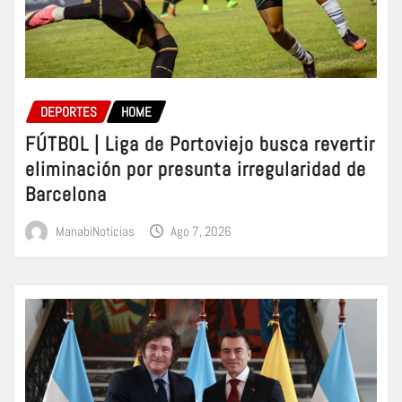
DEPORTES
HOME
FÚTBOL | Liga de Portoviejo busca revertir
eliminación por presunta irregularidad de
Barcelona
ManabiNoticias
Ago 7, 2026