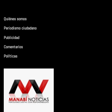
Quiénes somos
Periodismo ciudadano
Publicidad
Comentarios
Políticas