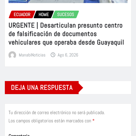
ECUADOR
HOME
SUCESOS
URGENTE | Desarticulan presunto centro
de falsificación de documentos
vehiculares que operaba desde Guayaquil
ManabiNoticias
Ago 6, 2026
DEJA UNA RESPUESTA
Tu dirección de correo electrónico no será publicada.
Los campos obligatorios están marcados con
*