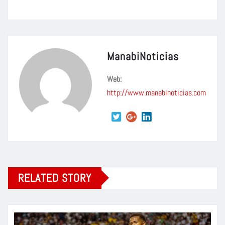
ManabiNoticias
Web:
http://www.manabinoticias.com
RELATED STORY