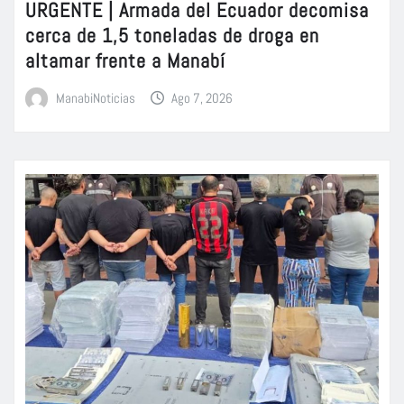
URGENTE | Armada del Ecuador decomisa
cerca de 1,5 toneladas de droga en
altamar frente a Manabí
ManabiNoticias
Ago 7, 2026