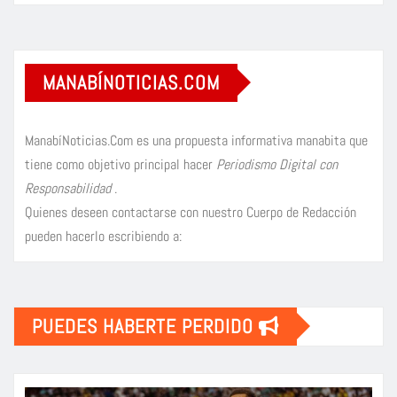
MANABÍNOTICIAS.COM
ManabíNoticias.Com es una propuesta informativa manabita que
tiene como objetivo principal hacer
Periodismo Digital con
Responsabilidad
.
Quienes deseen contactarse con nuestro Cuerpo de Redacción
pueden hacerlo escribiendo a:
PUEDES HABERTE PERDIDO