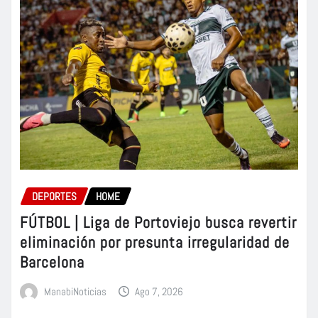
DEPORTES
HOME
FÚTBOL | Liga de Portoviejo busca revertir
eliminación por presunta irregularidad de
Barcelona
ManabiNoticias
Ago 7, 2026