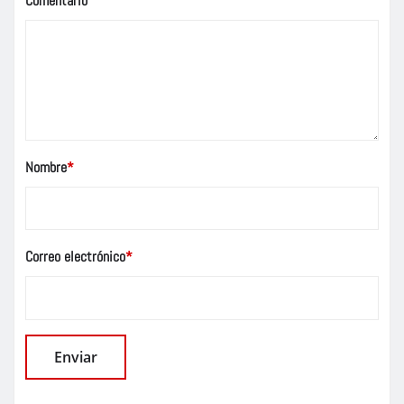
Comentario
Nombre
*
Correo electrónico
*