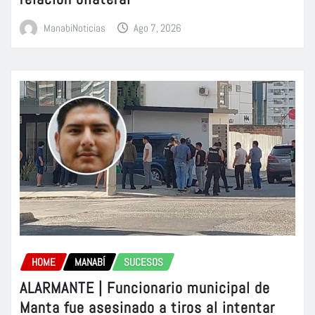
ManabiNoticias
Ago 7, 2026
HOME
MANABÍ
SUCESOS
ALARMANTE | Funcionario municipal de
Manta fue asesinado a tiros al intentar