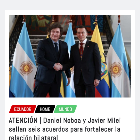
ECUADOR
HOME
MUNDO
ATENCIÓN | Daniel Noboa y Javier Milei
sellan seis acuerdos para fortalecer la
relación bilateral