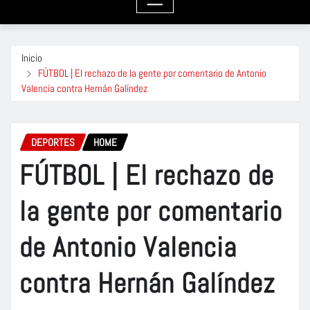
Inicio
FÚTBOL | El rechazo de la gente por comentario de Antonio
Valencia contra Hernán Galíndez
DEPORTES
HOME
FÚTBOL | El rechazo de
la gente por comentario
de Antonio Valencia
contra Hernán Galíndez