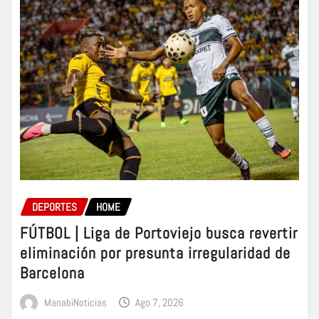
DEPORTES
HOME
FÚTBOL | Liga de Portoviejo busca revertir
eliminación por presunta irregularidad de
Barcelona
ManabiNoticias
Ago 7, 2026