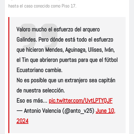
hasta el caso conocido como Piso 17.
Valoro mucho el esfuerzo del arquero
Galindes. Pero dónde está todo el esfuerzo
que hicieron Mendes, Aguinaga, Ulises, Iván,
el Tin que abrieron puertas para que el fútbol
Ecuatoriano cambie.
No es posible que un extranjero sea capitán
de nuestra selección.
Eso es más…
pic.twitter.com/UvtLPTYQJF
— Antonio Valencia (@anto_v25)
June 10,
2024