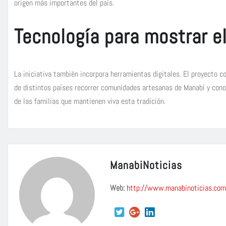
origen más importantes del país.
Tecnología para mostrar e
La iniciativa también incorpora herramientas digitales. El proyecto c
de distintos países recorrer comunidades artesanas de Manabí y conoc
de las familias que mantienen viva esta tradición.
ManabiNoticias
Web:
http://www.manabinoticias.com