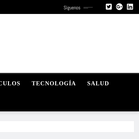
Síguenos
CULOS
TECNOLOGÍA
SALUD