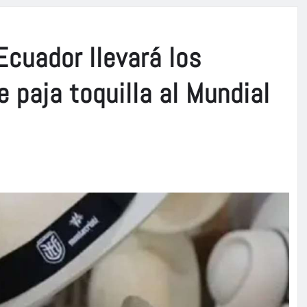
Ecuador llevará los
 paja toquilla al Mundial