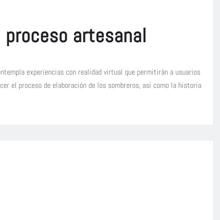
l proceso artesanal
ontempla experiencias con realidad virtual que permitirán a usuarios
er el proceso de elaboración de los sombreros, así como la historia