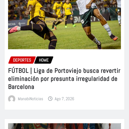
DEPORTES
HOME
FÚTBOL | Liga de Portoviejo busca revertir
eliminación por presunta irregularidad de
Barcelona
ManabiNoticias
Ago 7, 2026