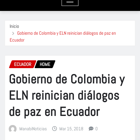
Inicio
Gobierno de Colombia y ELN reinician diálogos de paz en
Ecuador
ECUADOR
HOME
Gobierno de Colombia y
ELN reinician diálogos
de paz en Ecuador
ManabiNoticias
Mar 15, 2018
0