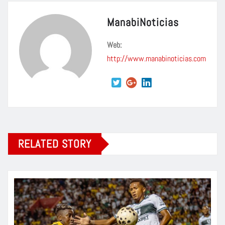
ManabiNoticias
Web:
http://www.manabinoticias.com
RELATED STORY