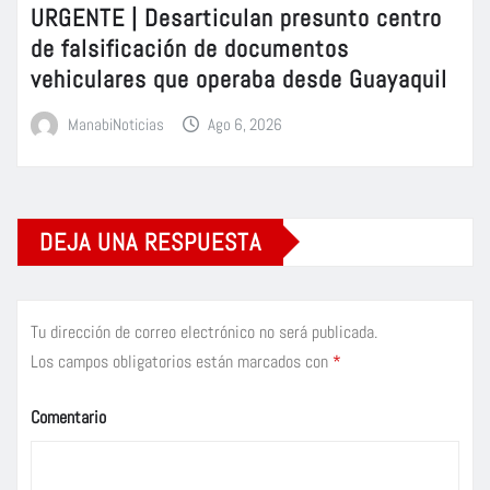
URGENTE | Desarticulan presunto centro
de falsificación de documentos
vehiculares que operaba desde Guayaquil
ManabiNoticias
Ago 6, 2026
DEJA UNA RESPUESTA
Tu dirección de correo electrónico no será publicada.
Los campos obligatorios están marcados con
*
Comentario