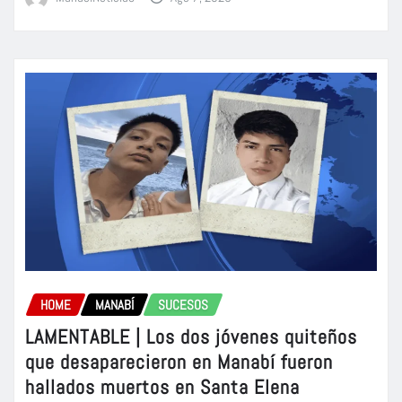
HOME
MANABÍ
SUCESOS
LAMENTABLE | Los dos jóvenes quiteños
que desaparecieron en Manabí fueron
hallados muertos en Santa Elena