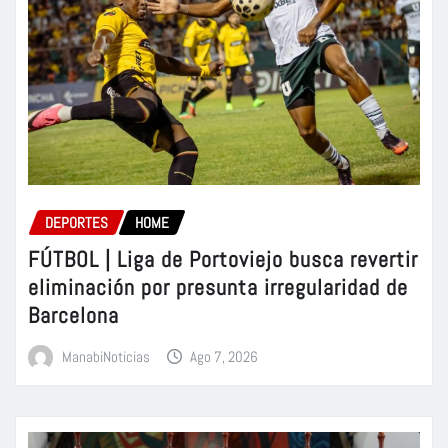
DEPORTES
HOME
FÚTBOL | Liga de Portoviejo busca revertir
eliminación por presunta irregularidad de
Barcelona
ManabiNoticias
Ago 7, 2026