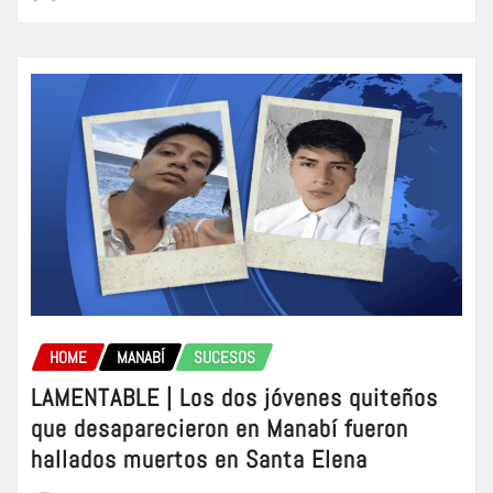
HOME
MANABÍ
SUCESOS
LAMENTABLE | Los dos jóvenes quiteños
que desaparecieron en Manabí fueron
hallados muertos en Santa Elena