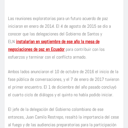
Las reuniones exploratorias para un futuro acuerdo de paz
iniciaron en enero de 2014. El 4 de agosto de 2015 se dio a
conocer que las delegaciones del Gobierno de Santos y
ELN
instalarían en septiembre de ese año la mesa de
negociaciones de paz en Ecuador
para contribuir con los
esfuerzos y terminar con el conflicto armado.
Ambos lados anunciaron el 10 de octubre de 2016 el inicio de la
fase pública de conversaciones, y el 7 de enero de 2017 tuvieron
el primer encuentro. El 1 de diciembre del año pasado concluyó
el cuarto ciclo de diálogos y el quinto no había podido iniciar.
El jefe de la delegación del Gobierno colombiano de ese
entonces, Juan Camilo Restrepo, resaltó la importancia del cese
al fuego y de las audiencias preparatorias para la participación