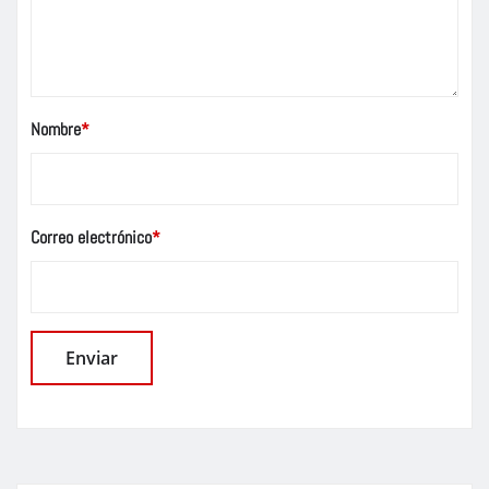
Nombre
*
Correo electrónico
*