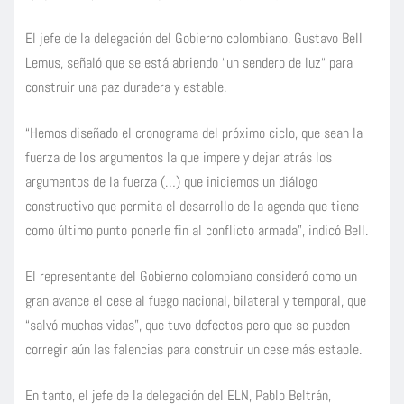
El jefe de la delegación del Gobierno colombiano, Gustavo Bell
Lemus, señaló que se está abriendo “un sendero de luz“ para
construir una paz duradera y estable.
“Hemos diseñado el cronograma del próximo ciclo, que sean la
fuerza de los argumentos la que impere y dejar atrás los
argumentos de la fuerza (…) que iniciemos un diálogo
constructivo que permita el desarrollo de la agenda que tiene
como último punto ponerle fin al conflicto armada”, indicó Bell.
El representante del Gobierno colombiano consideró como un
gran avance el cese al fuego nacional, bilateral y temporal, que
“salvó muchas vidas”, que tuvo defectos pero que se pueden
corregir aún las falencias para construir un cese más estable.
En tanto, el jefe de la delegación del ELN, Pablo Beltrán,