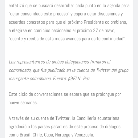
enfatizó que se buscará desarrollar cada punto en la agenda para
“dejar consolidado este proceso” y espera dejar discusiones y
acuerdos concretos para que el próximo Presidente colombiano,
a elegirse en comicios nacionales el próximo 27 de mayo,
“cuente y reciba de esta mesa avances para darle continuidad”.
Los representantes de ambas delegaciones firmaron el
comunicado, que fue publicado en la cuenta de Twitter del grupo
insurgente colombiano. Fuente: @ELN_Paz
Este ciclo de conversaciones se espera que se prolongue por
nueve semanas.
A través de su cuenta de Twitter, la Cancillería ecuatoriana
agradeció a los países garantes de este proceso de diálogos,
como Brasil, Chile, Cuba, Noruega y Venezuela.