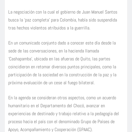
La negociación con la cual el gobierno de Juan Manuel Santos
busca la ‘paz completa’ para Colombia, había sido suspendida
tras hechos violentos atribuidos a la guerrilla.
En un comunicado conjunto dado a conocer este día desde la
sede de las conversaciones, en la hacienda llamada
‘Cashapamba’, ubicada en las afueras de Quito, las partes
coincidieron en retomar diversos puntos principales, como la
participación de la sociedad en la construcción de la paz y la
próxima evaluación de un cese al fuego bilateral.
En la agenda se consideran otros aspectos, como un acuerdo
humanitario en el Departamento del Chocó, avanzar en
experiencias de destinado y trabajo relativo a la pedagogía del
proceso hacia el país con el denominado Grupo de Países de
Apoyo, Acompañamiento y Cooperación (GPAAC).