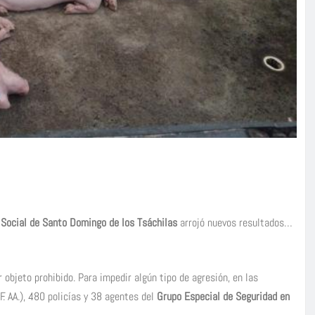
 Social de Santo Domingo de los Tsáchilas
arrojó nuevos resultados…
r objeto prohibido. Para impedir algún tipo de agresión, en las
 AA.), 480 policías y 38 agentes del
Grupo Especial de Seguridad en