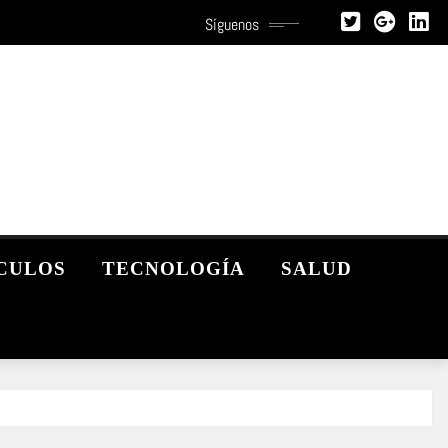
Síguenos
CULOS
TECNOLOGÍA
SALUD