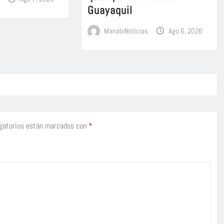
Guayaquil
ManabiNoticias
Ago 6, 2026
gatorios están marcados con
*