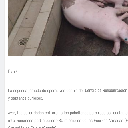
Extra.-
La segunda jornada de operativos dentro del
Centro de Rehabilitación
y bastante curiosos.
Ayer, las autoridades entraron a los pabellones para requisar cualquie
intervenciones participaron 280 miembros de las Fuerzas Armadas (FF.