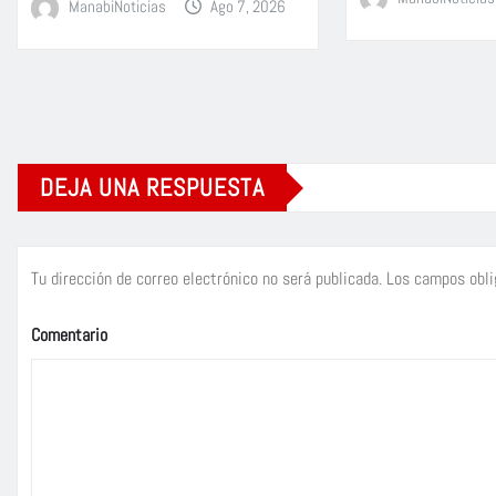
ManabiNoticias
Ago 7, 2026
DEJA UNA RESPUESTA
Tu dirección de correo electrónico no será publicada.
Los campos obli
Comentario