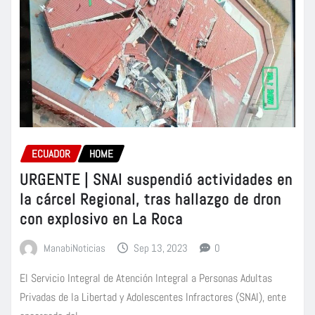
ECUADOR
HOME
URGENTE | SNAI suspendió actividades en
la cárcel Regional, tras hallazgo de dron
con explosivo en La Roca
ManabiNoticias
Sep 13, 2023
0
El Servicio Integral de Atención Integral a Personas Adultas
Privadas de la Libertad y Adolescentes Infractores (SNAI), ente