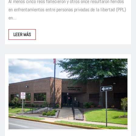
Al menos cinco reos fallecieron y otros once resultaron heridos
en enfrentamientos entre personas privadas de la libertad (PPL)
en…
LEER MÁS