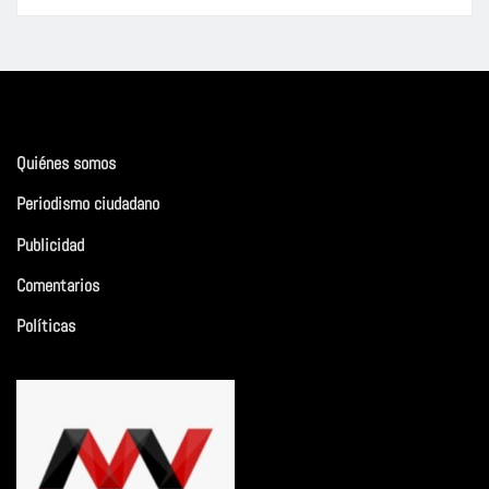
Quiénes somos
Periodismo ciudadano
Publicidad
Comentarios
Políticas