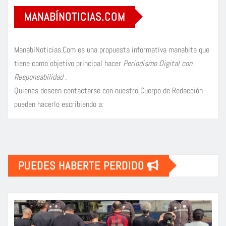
MANABÍNOTICIAS.COM
ManabíNoticias.Com es una propuesta informativa manabita que
tiene como objetivo principal hacer
Periodismo Digital con
Responsabilidad
.
Quienes deseen contactarse con nuestro Cuerpo de Redacción
pueden hacerlo escribiendo a:
PUEDES HABERTE PERDIDO