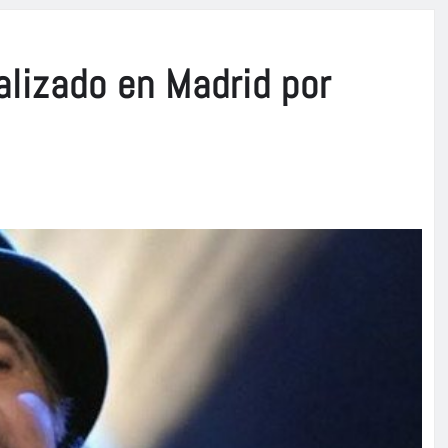
alizado en Madrid por