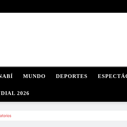
NABÍ
MUNDO
DEPORTES
ESPECTÁ
DIAL 2026
atorios