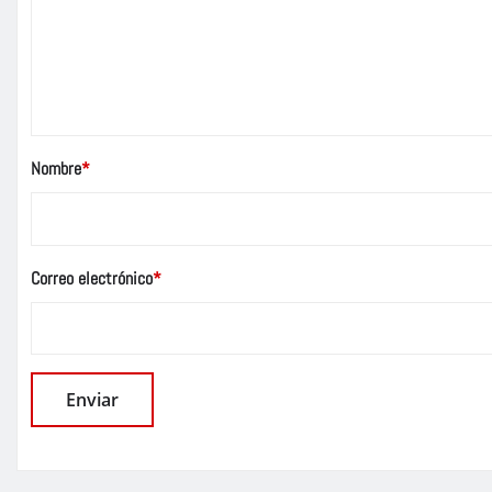
Nombre
*
Correo electrónico
*