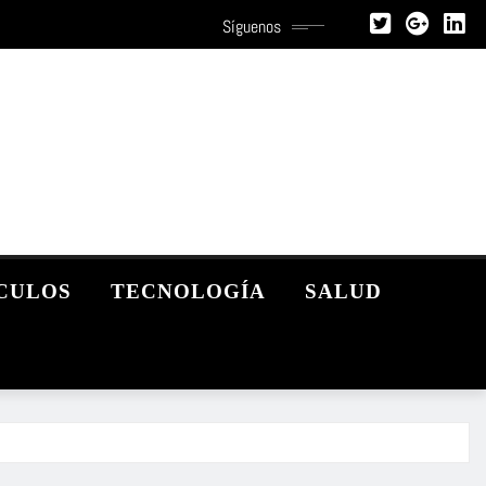
Síguenos
CULOS
TECNOLOGÍA
SALUD