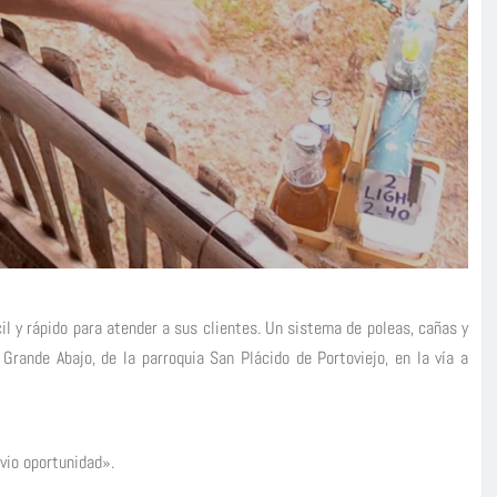
l y rápido para atender a sus clientes. Un sistema de poleas, cañas y
Grande Abajo, de la parroquia San Plácido de Portoviejo, en la vía a
vio oportunidad».