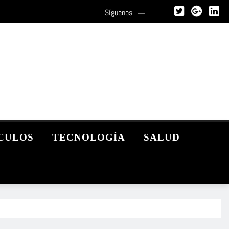
Síguenos
CULOS
TECNOLOGÍA
SALUD