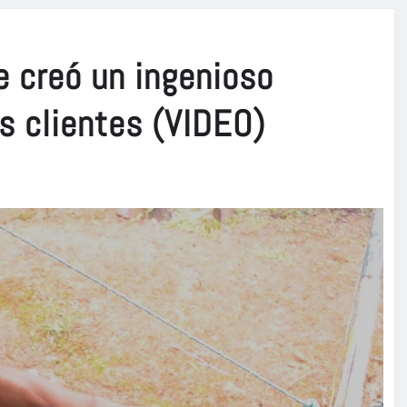
e creó un ingenioso
s clientes (VIDEO)