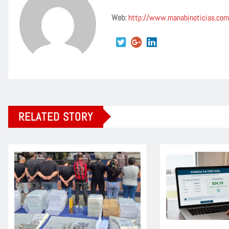
Web:
http://www.manabinoticias.com
RELATED STORY