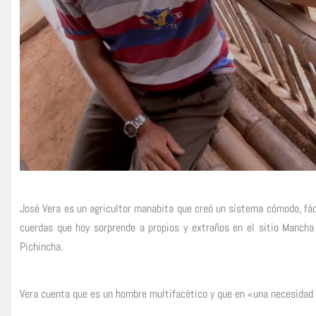
José Vera es un agricultor manabita que creó un sistema cómodo, fáci
cuerdas que hoy sorprende a propios y extraños en el sitio Mancha 
Pichincha.
Vera cuenta que es un hombre multifacético y que en «una necesidad 