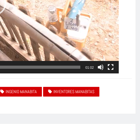
01:02
INGENIO MANABITA
INVENTORES MANABITAS