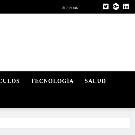
Síguenos
CULOS
TECNOLOGÍA
SALUD