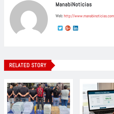
ManabiNoticias
Web:
http://www.manabinoticias.com
RELATED STORY