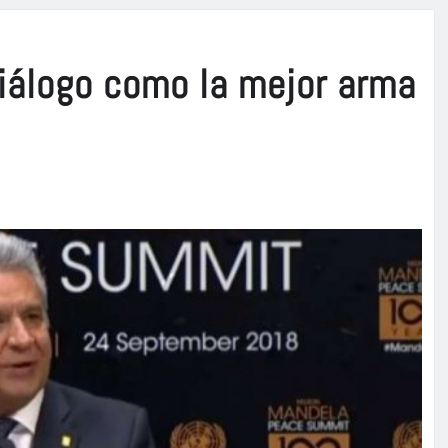
iálogo como la mejor arma