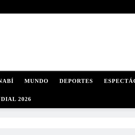
NABÍ
MUNDO
DEPORTES
ESPECTÁ
DIAL 2026