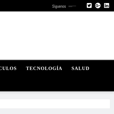
Síguenos
CULOS
TECNOLOGÍA
SALUD