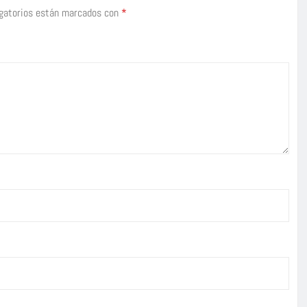
gatorios están marcados con
*