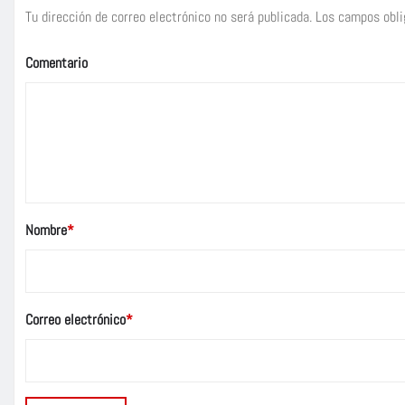
Tu dirección de correo electrónico no será publicada.
Los campos obli
Comentario
Nombre
*
Correo electrónico
*