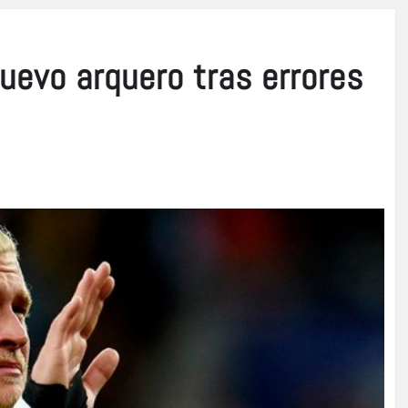
nuevo arquero tras errores