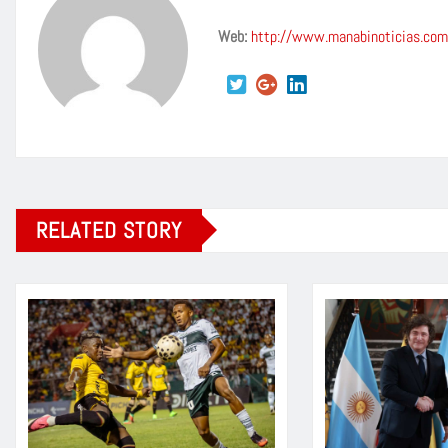
Web:
http://www.manabinoticias.com
RELATED STORY