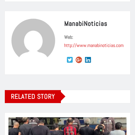
ManabiNoticias
Web:
http://www.manabinoticias.com
RELATED STORY