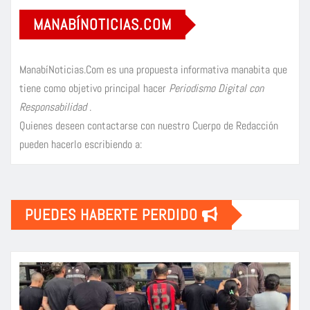
MANABÍNOTICIAS.COM
ManabíNoticias.Com es una propuesta informativa manabita que
tiene como objetivo principal hacer
Periodismo Digital con
Responsabilidad
.
Quienes deseen contactarse con nuestro Cuerpo de Redacción
pueden hacerlo escribiendo a:
PUEDES HABERTE PERDIDO