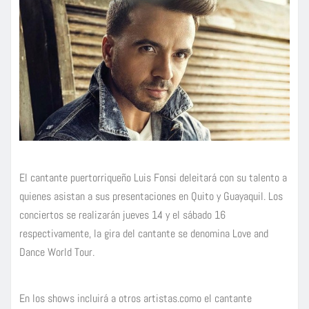
El cantante puertorriqueño Luis Fonsi deleitará con su talento a
quienes asistan a sus presentaciones en Quito y Guayaquil. Los
conciertos se realizarán jueves 14 y el sábado 16
respectivamente, la gira del cantante se denomina Love and
Dance World Tour.
En los shows incluirá a otros artistas.como el cantante