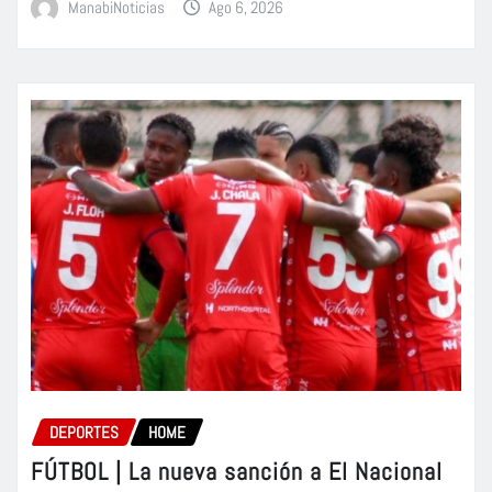
ManabiNoticias
Ago 6, 2026
DEPORTES
HOME
FÚTBOL | La nueva sanción a El Nacional