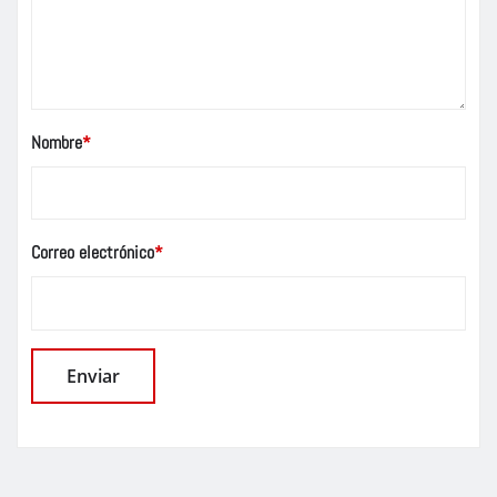
Nombre
*
Correo electrónico
*