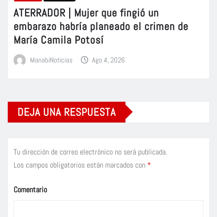
ATERRADOR | Mujer que fingió un
embarazo habría planeado el crimen de
María Camila Potosí
ManabiNoticias
Ago 4, 2026
DEJA UNA RESPUESTA
Tu dirección de correo electrónico no será publicada.
Los campos obligatorios están marcados con
*
Comentario