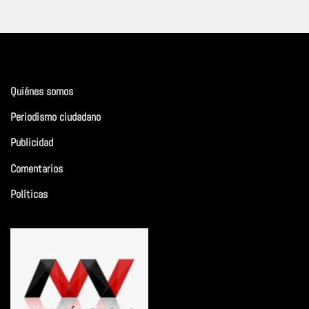
Quiénes somos
Periodismo ciudadano
Publicidad
Comentarios
Políticas