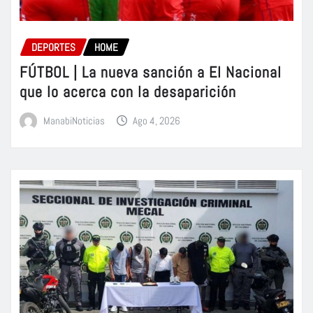
DEPORTES
HOME
FÚTBOL | La nueva sanción a El Nacional
que lo acerca con la desaparición
ManabiNoticias
Ago 4, 2026