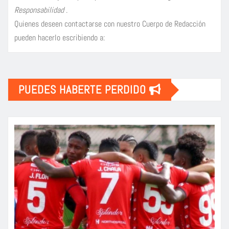
Responsabilidad
.
Quienes deseen contactarse con nuestro Cuerpo de Redacción
pueden hacerlo escribiendo a:
PUEDES HABERTE PERDIDO