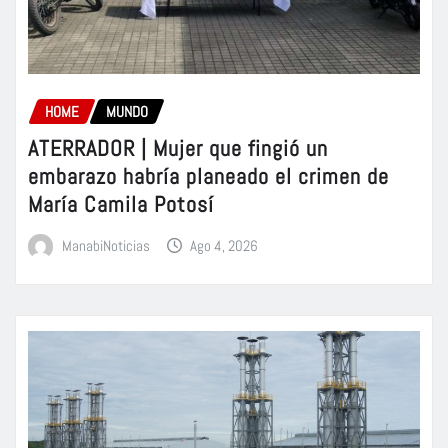
HOME
MUNDO
ATERRADOR | Mujer que fingió un
embarazo habría planeado el crimen de
María Camila Potosí
ManabiNoticias
Ago 4, 2026