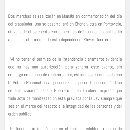
Dos marchas se realizarán en Manabí en conmemoración del día
del trabajador, una se desarrollará en Chone y otra en Portoviejo,
ninguna de ellas cuenta con el permiso de Intendencia, así lo dio
a conocer el principal de esta dependencia Klever Guerrero.
“Al no tener el permiso de la intendencia claramente evidencia
que no hay una autorización para generar este evento, sin
embargo en el caso de realizarse así, estaremos coordinando con
la Policía Nacional para que conozcan que no tienen ningún tipo
de autorización” señaló Guerrero quien también expresó que
todo acto de manifestación esta prevista por la Ley siempre que
sea en el marco del respeto a la integridad de las personas y del
orden público.
El funcionario indicó, que en el feriado redoblan trabajos de