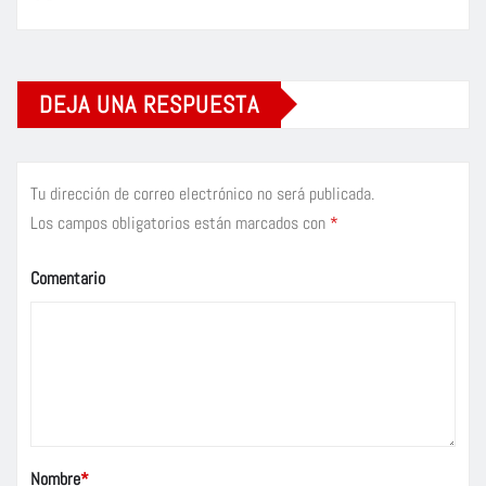
DEJA UNA RESPUESTA
Tu dirección de correo electrónico no será publicada.
Los campos obligatorios están marcados con
*
Comentario
Nombre
*