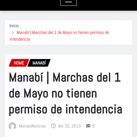
Inicio
Manabí | Marchas del 1 de Mayo no tienen permiso de
intendencia
HOME
MANABÍ
Manabí | Marchas del 1
de Mayo no tienen
permiso de intendencia
ManabiNoticias
Abr 30, 2019
0