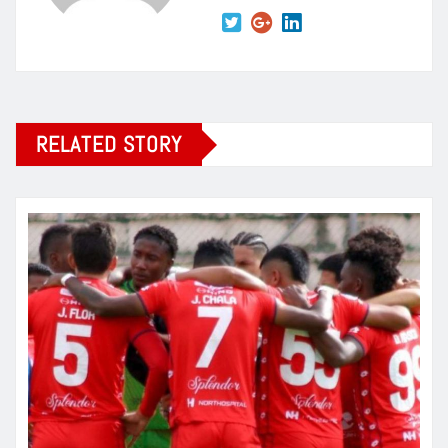
RELATED STORY