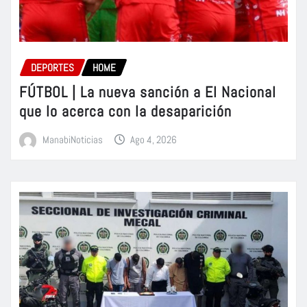
DEPORTES
HOME
FÚTBOL | La nueva sanción a El Nacional
que lo acerca con la desaparición
ManabiNoticias
Ago 4, 2026