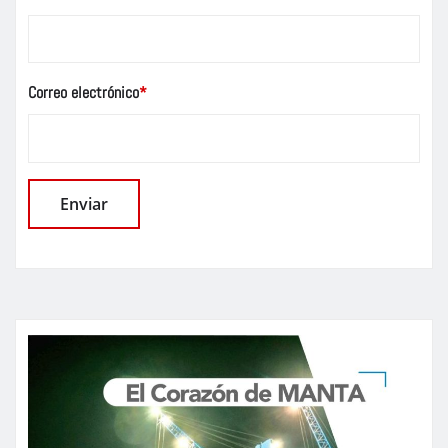
Correo electrónico
*