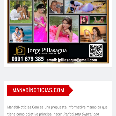
MANABÍNOTICIAS.COM
ManabíNoticias.Com es una propuesta informativa manabita que
tiene como objetivo principal hacer
Periodismo Digital con