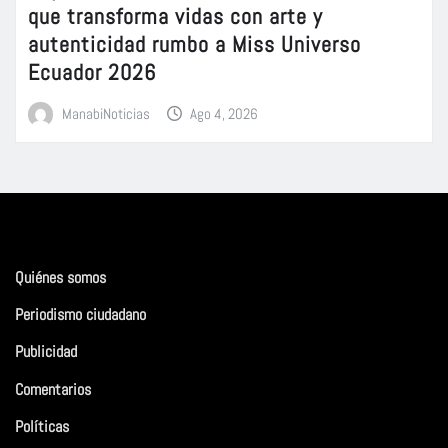
que transforma vidas con arte y
autenticidad rumbo a Miss Universo
Ecuador 2026
ManabiNoticias
Ago 4, 2026
Quiénes somos
Periodismo ciudadano
Publicidad
Comentarios
Políticas