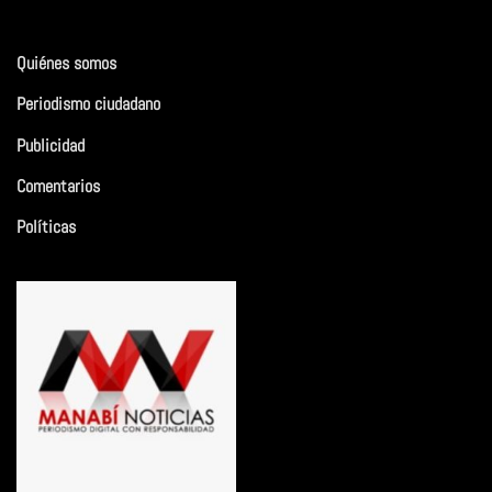
Quiénes somos
Periodismo ciudadano
Publicidad
Comentarios
Políticas