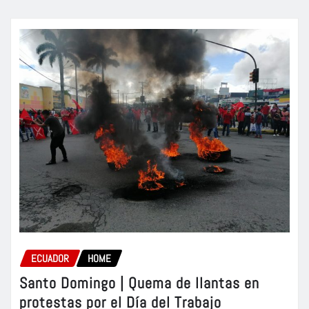
ECUADOR
HOME
Santo Domingo | Quema de llantas en
protestas por el Día del Trabajo