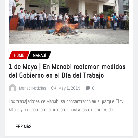
HOME
MANABÍ
1 de Mayo | En Manabí reclaman medidas
del Gobierno en el Día del Trabajo
ManabiNoticias
May 1, 2019
0
Los trabajadores de Manabí se concentraron en el parque Eloy
Alfaro y en una marcha arribaron hasta los exteriores de…
LEER MÁS