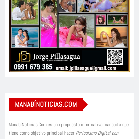
MANABÍNOTICIAS.COM
ManabíNoticias.Com es una propuesta informativa manabita que
tiene como objetivo principal hacer
Periodismo Digital con