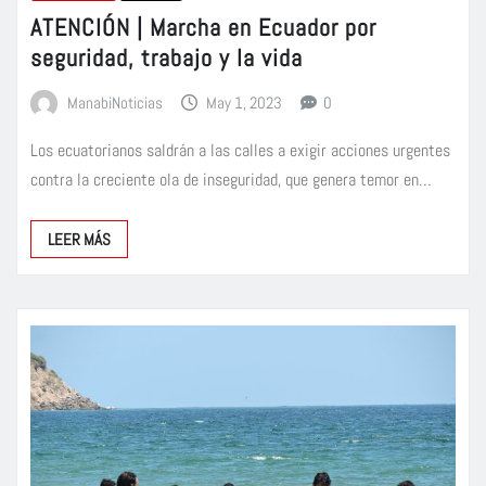
ATENCIÓN | Marcha en Ecuador por
seguridad, trabajo y la vida
ManabiNoticias
May 1, 2023
0
Los ecuatorianos saldrán a las calles a exigir acciones urgentes
contra la creciente ola de inseguridad, que genera temor en…
LEER MÁS