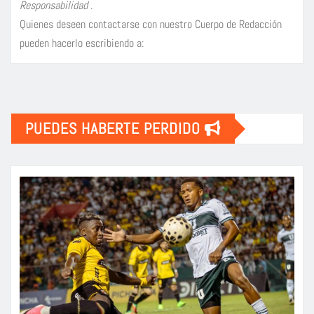
Responsabilidad
.
Quienes deseen contactarse con nuestro Cuerpo de Redacción
pueden hacerlo escribiendo a:
PUEDES HABERTE PERDIDO