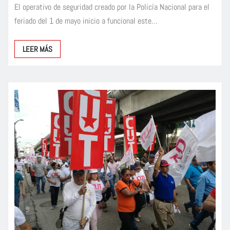
El operativo de seguridad creado por la Policía Nacional para el
feriado del 1 de mayo inicio a funcional este…
LEER MÁS