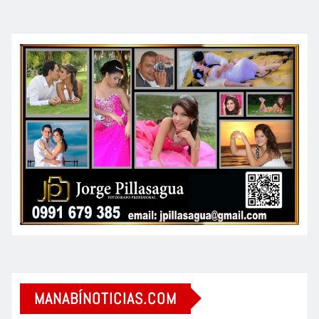
MANABÍNOTICIAS.COM