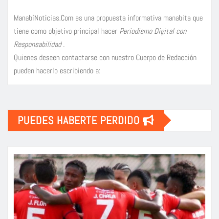
ManabíNoticias.Com es una propuesta informativa manabita que
tiene como objetivo principal hacer
Periodismo Digital con
Responsabilidad
.
Quienes deseen contactarse con nuestro Cuerpo de Redacción
pueden hacerlo escribiendo a:
PUEDES HABERTE PERDIDO