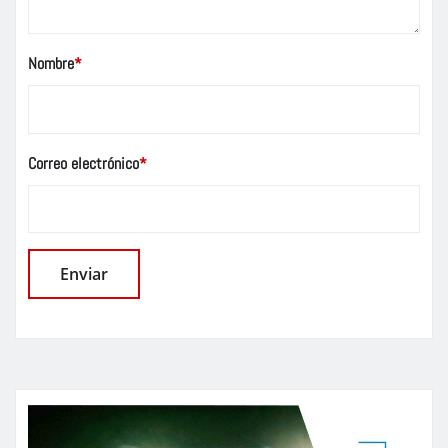
Nombre
*
Correo electrónico
*