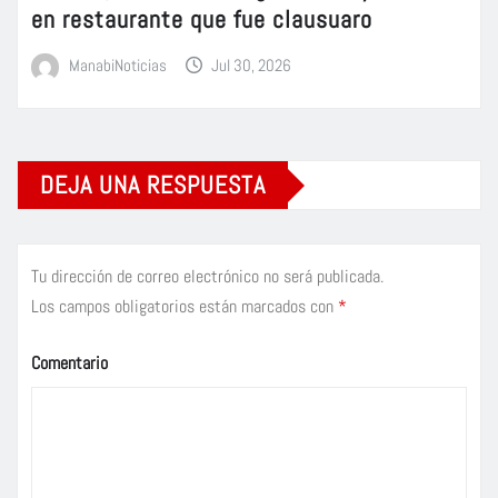
en restaurante que fue clausuaro
ManabiNoticias
Jul 30, 2026
DEJA UNA RESPUESTA
Tu dirección de correo electrónico no será publicada.
Los campos obligatorios están marcados con
*
Comentario