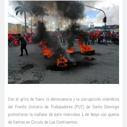
Con el grito de fuera la delincuencia y la corrupcción miembros
del Frente Unitario de Trabajadores (FUT) de Santo Domingo
protestaron la mañana de este miércoles 1 de Mayo con quema
de llantas en Círculo de Los Continentes.