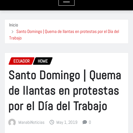
Inicio
Santo Domingo | Quema de llantas en protestas por el Día del
Trabajo
ECUADOR
HOME
Santo Domingo | Quema
de llantas en protestas
por el Día del Trabajo
ManabiNoticias
May 1, 2019
0