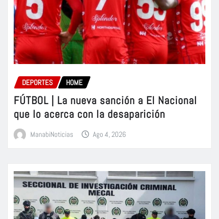
DEPORTES
HOME
FÚTBOL | La nueva sanción a El Nacional
que lo acerca con la desaparición
ManabiNoticias
Ago 4, 2026