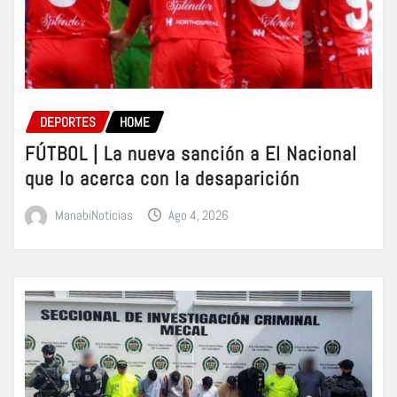
DEPORTES
HOME
FÚTBOL | La nueva sanción a El Nacional
que lo acerca con la desaparición
ManabiNoticias
Ago 4, 2026