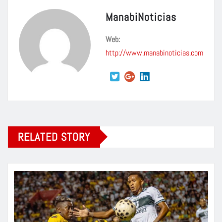
ManabiNoticias
Web:
http://www.manabinoticias.com
RELATED STORY