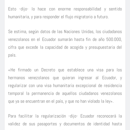
Esto -dijo- lo hace con enorme responsabilidad y sentido
humanitaria, y para responder el flujo migratorio a futuro.
Se estima, según datos de las Naciones Unidas, los ciudadanos
venezolanos en el Ecuador sumarán hasta fin de año 500.000,
cifra que excede la capacidad de acogida y presupuestaria del
país.
«He firmado un Decreto que establece una visa para los
hermanos venezolanos que quieran ingresar al Ecuador, y
regularizar con una visa humanitaria excepcional de residencia
temporal la permanencia de aquellos ciudadanos venezolanos
que ya se encuentran en el país, y que no han violado la ley».
Para facilitar la regularización -dijo- Ecuador reconocerá la
validez de sus pasaportes y documentos de identidad hasta