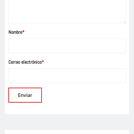
Nombre
*
Correo electrónico
*