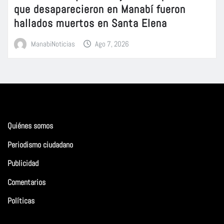
que desaparecieron en Manabí fueron
hallados muertos en Santa Elena
ManabiNoticias
Ago 7, 2026
Quiénes somos
Periodismo ciudadano
Publicidad
Comentarios
Políticas