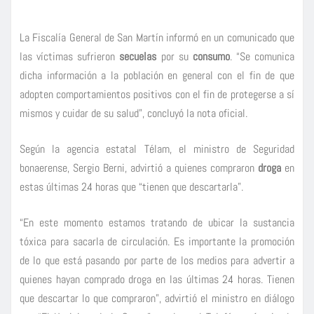
La Fiscalía General de San Martín informó en un comunicado que
las víctimas sufrieron
secuelas
por su
consumo
. “Se comunica
dicha información a la población en general con el fin de que
adopten comportamientos positivos con el fin de protegerse a sí
mismos y cuidar de su salud”, concluyó la nota oficial.
Según la agencia estatal Télam, el ministro de Seguridad
bonaerense, Sergio Berni, advirtió a quienes compraron
droga
en
estas últimas 24 horas que “tienen que descartarla”.
“En este momento estamos tratando de ubicar la sustancia
tóxica para sacarla de circulación. Es importante la promoción
de lo que está pasando por parte de los medios para advertir a
quienes hayan comprado droga en las últimas 24 horas. Tienen
que descartar lo que compraron”, advirtió el ministro en diálogo