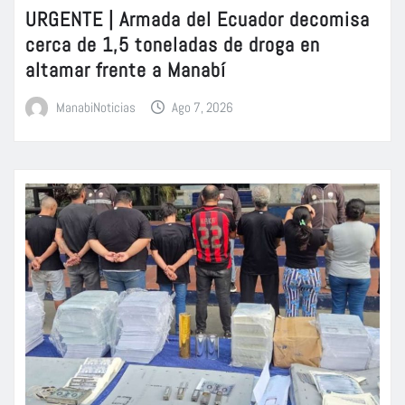
URGENTE | Armada del Ecuador decomisa
cerca de 1,5 toneladas de droga en
altamar frente a Manabí
ManabiNoticias
Ago 7, 2026