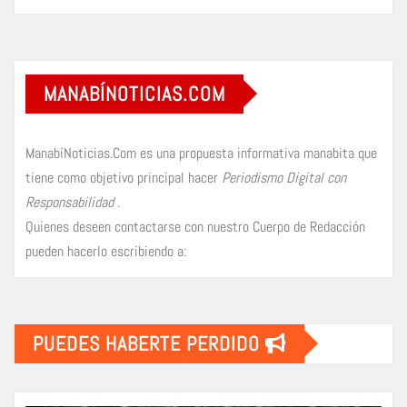
MANABÍNOTICIAS.COM
ManabíNoticias.Com es una propuesta informativa manabita que
tiene como objetivo principal hacer
Periodismo Digital con
Responsabilidad
.
Quienes deseen contactarse con nuestro Cuerpo de Redacción
pueden hacerlo escribiendo a:
PUEDES HABERTE PERDIDO