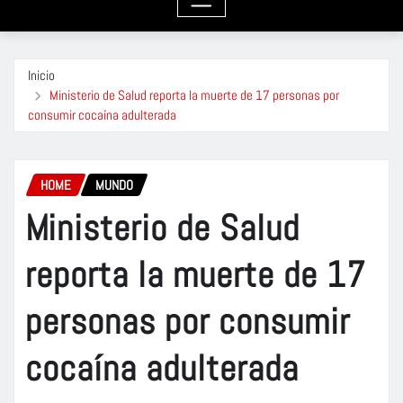
Inicio
Ministerio de Salud reporta la muerte de 17 personas por
consumir cocaína adulterada
HOME
MUNDO
Ministerio de Salud
reporta la muerte de 17
personas por consumir
cocaína adulterada