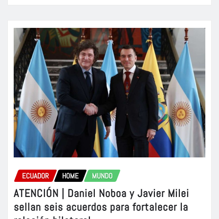
ECUADOR
HOME
MUNDO
ATENCIÓN | Daniel Noboa y Javier Milei
sellan seis acuerdos para fortalecer la