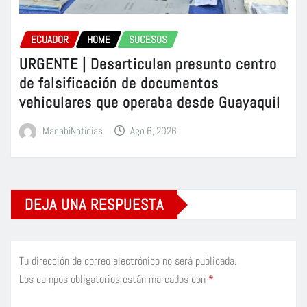
ECUADOR
HOME
SUCESOS
URGENTE | Desarticulan presunto centro
de falsificación de documentos
vehiculares que operaba desde Guayaquil
ManabiNoticias
Ago 6, 2026
DEJA UNA RESPUESTA
Tu dirección de correo electrónico no será publicada.
Los campos obligatorios están marcados con
*