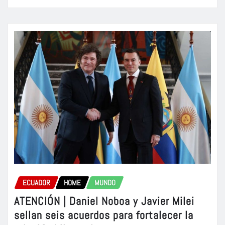
ECUADOR
HOME
MUNDO
ATENCIÓN | Daniel Noboa y Javier Milei
sellan seis acuerdos para fortalecer la