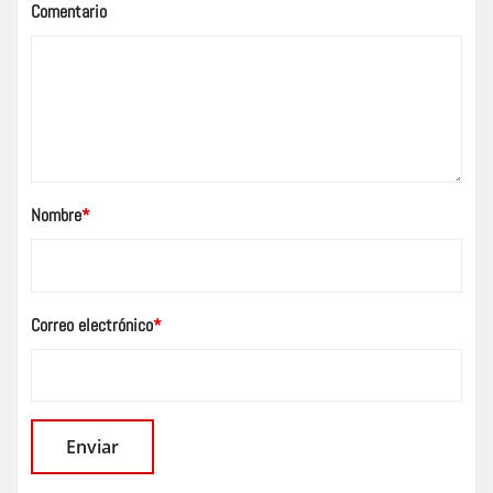
Comentario
Nombre
*
Correo electrónico
*