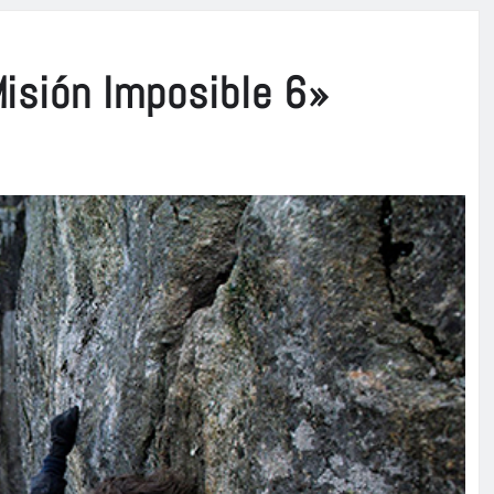
«Misión Imposible 6»