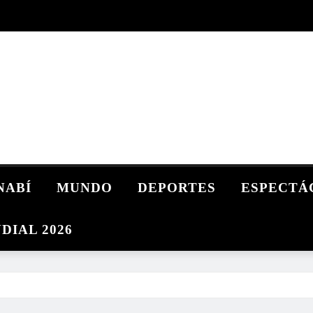
NABÍ
MUNDO
DEPORTES
ESPECTÁ
DIAL 2026