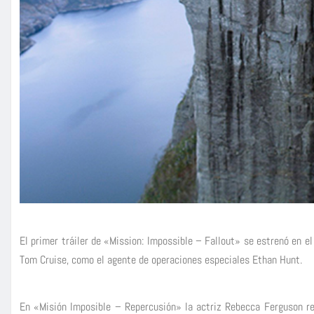
El primer tráiler de «Mission: Impossible – Fallout» se estrenó en e
Tom Cruise, como el agente de operaciones especiales Ethan Hunt.
En «Misión Imposible – Repercusión» la actriz Rebecca Ferguson re