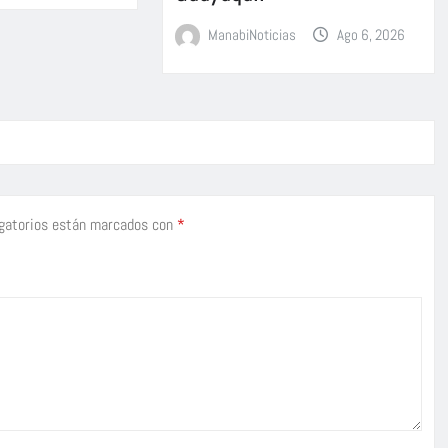
ManabiNoticias
Ago 6, 2026
gatorios están marcados con
*