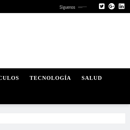
Síguenos
CULOS
TECNOLOGÍA
SALUD