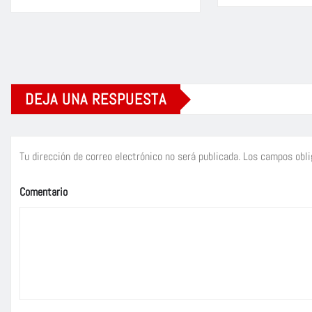
DEJA UNA RESPUESTA
Tu dirección de correo electrónico no será publicada.
Los campos obli
Comentario