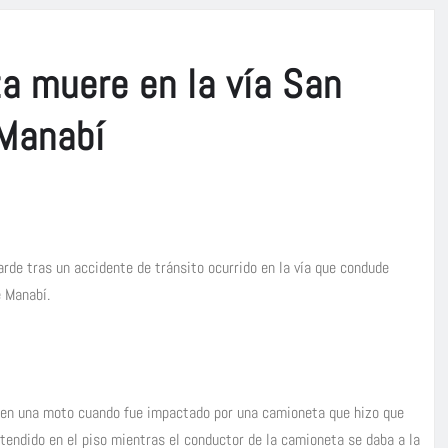
a muere en la vía San
Manabí
rde tras un accidente de tránsito ocurrido en la vía que condude
e Manabí.
 en una moto cuando fue impactado por una camioneta que hizo que
 tendido en el piso mientras el conductor de la camioneta se daba a la