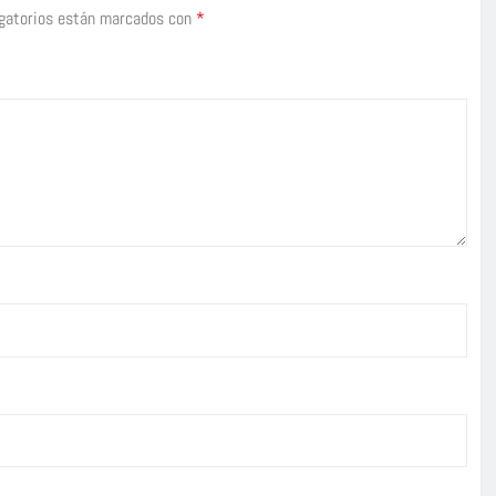
gatorios están marcados con
*