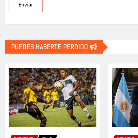
PUEDES HABERTE PERDIDO