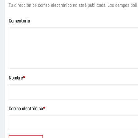
Tu dirección de correo electrónico no será publicada.
Los campos obli
Comentario
Nombre
*
Correo electrónico
*