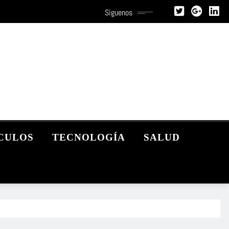
Síguenos
CULOS
TECNOLOGÍA
SALUD