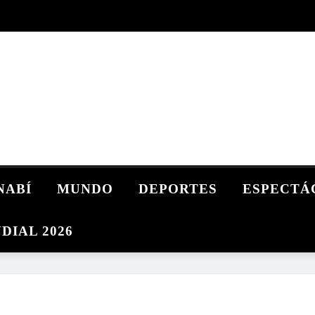
NABÍ
MUNDO
DEPORTES
ESPECTÁ
DIAL 2026