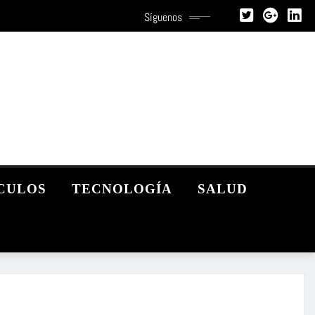
Síguenos
CULOS
TECNOLOGÍA
SALUD