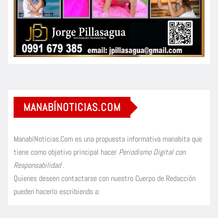
MANABÍNOTICIAS.COM
ManabíNoticias.Com es una propuesta informativa manabita que
tiene como objetivo principal hacer
Periodismo Digital con
Responsabilidad
.
Quienes deseen contactarse con nuestro Cuerpo de Redacción
pueden hacerlo escribiendo a: