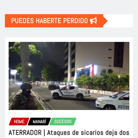
PUEDES HABERTE PERDIDO
HOME
MANABÍ
SUCESOS
ATERRADOR | Ataques de sicarios deja dos