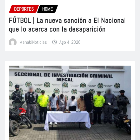
DEPORTES
HOME
FÚTBOL | La nueva sanción a El Nacional
que lo acerca con la desaparición
ManabiNoticias
Ago 4, 2026