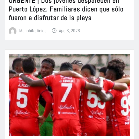
URGENTE | Dos jóvenes desparecen en
Puerto López. Familiares dicen que sólo
fueron a disfrutar de la playa
ManabiNoticias
Ago 6, 2026